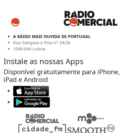
A RÁDIO MAIS OUVIDA DE PORTUGAL
Rua Sampaio e Pina n° 24/26
1099-044 Lisboa
Instale as nossas Apps
Disponível gratuitamente para iPhone,
iPad e Android