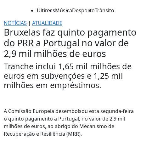
Últimas
Música
Desporto
Trânsito
NOTÍCIAS
|
ATUALIDADE
Bruxelas faz quinto pagamento
do PRR a Portugal no valor de
2,9 mil milhões de euros
Tranche inclui 1,65 mil milhões de
euros em subvenções e 1,25 mil
milhões em empréstimos.
A Comissão Europeia desembolsou esta segunda-feira
o quinto pagamento a Portugal, no valor de 2,9 mil
milhões de euros, ao abrigo do Mecanismo de
Recuperação e Resiliência (MRR).