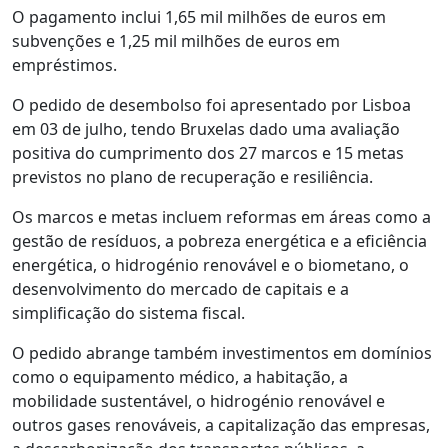
O pagamento inclui 1,65 mil milhões de euros em
subvenções e 1,25 mil milhões de euros em
empréstimos.
O pedido de desembolso foi apresentado por Lisboa
em 03 de julho, tendo Bruxelas dado uma avaliação
positiva do cumprimento dos 27 marcos e 15 metas
previstos no plano de recuperação e resiliência.
Os marcos e metas incluem reformas em áreas como a
gestão de resíduos, a pobreza energética e a eficiência
energética, o hidrogénio renovável e o biometano, o
desenvolvimento do mercado de capitais e a
simplificação do sistema fiscal.
O pedido abrange também investimentos em domínios
como o equipamento médico, a habitação, a
mobilidade sustentável, o hidrogénio renovável e
outros gases renováveis, a capitalização das empresas,