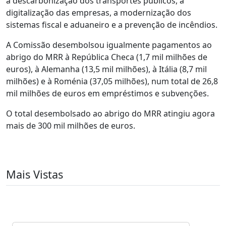
a descarbonização dos transportes públicos, a
digitalização das empresas, a modernização dos
sistemas fiscal e aduaneiro e a prevenção de incêndios.
A Comissão desembolsou igualmente pagamentos ao
abrigo do MRR à República Checa (1,7 mil milhões de
euros), à Alemanha (13,5 mil milhões), à Itália (8,7 mil
milhões) e à Roménia (37,05 milhões), num total de 26,8
mil milhões de euros em empréstimos e subvenções.
O total desembolsado ao abrigo do MRR atingiu agora
mais de 300 mil milhões de euros.
Mais Vistas