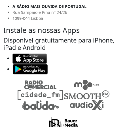
A RÁDIO MAIS OUVIDA DE PORTUGAL
Rua Sampaio e Pina n° 24/26
1099-044 Lisboa
Instale as nossas Apps
Disponível gratuitamente para iPhone,
iPad e Android