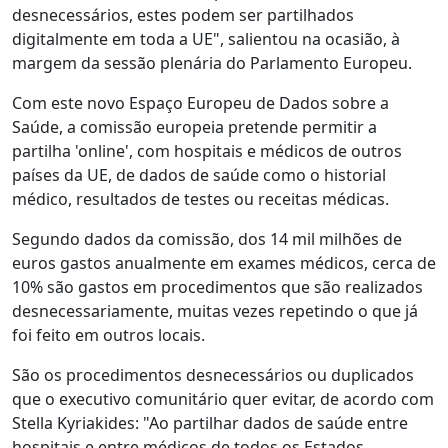
desnecessários, estes podem ser partilhados
digitalmente em toda a UE", salientou na ocasião, à
margem da sessão plenária do Parlamento Europeu.
Com este novo Espaço Europeu de Dados sobre a
Saúde, a comissão europeia pretende permitir a
partilha 'online', com hospitais e médicos de outros
países da UE, de dados de saúde como o historial
médico, resultados de testes ou receitas médicas.
Segundo dados da comissão, dos 14 mil milhões de
euros gastos anualmente em exames médicos, cerca de
10% são gastos em procedimentos que são realizados
desnecessariamente, muitas vezes repetindo o que já
foi feito em outros locais.
São os procedimentos desnecessários ou duplicados
que o executivo comunitário quer evitar, de acordo com
Stella Kyriakides: "Ao partilhar dados de saúde entre
hospitais e entre médicos de todos os Estados-