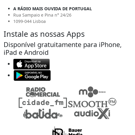
A RÁDIO MAIS OUVIDA DE PORTUGAL
Rua Sampaio e Pina n° 24/26
1099-044 Lisboa
Instale as nossas Apps
Disponível gratuitamente para iPhone,
iPad e Android