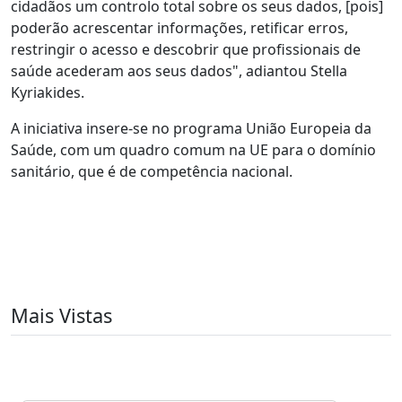
cidadãos um controlo total sobre os seus dados, [pois]
poderão acrescentar informações, retificar erros,
restringir o acesso e descobrir que profissionais de
saúde acederam aos seus dados", adiantou Stella
Kyriakides.
A iniciativa insere-se no programa União Europeia da
Saúde, com um quadro comum na UE para o domínio
sanitário, que é de competência nacional.
Mais Vistas