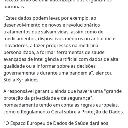
nacionais.
"Estes dados podem levar, por exemplo, ao
desenvolvimento de novos e revolucionários
tratamentos que salvam vidas, assim como de
medicamentos, dispositivos médicos ou antibióticos
inovadores, a fazer progressos na medicina
personalizada, a formar ferramentas de saúde
avançadas de inteligência artificial com dados de alta
qualidade ou a informar sobre as decisões
governamentais durante uma pandemia", elencou
Stella Kyriakides.
A responsável garantiu ainda que haverá uma "grande
proteção da privacidade e da segurança",
nomeadamente tendo em conta as regras europeias,
como o Regulamento Geral sobre a Proteção de Dados.
"O Espaço Europeu de Dados de Saúde dará aos