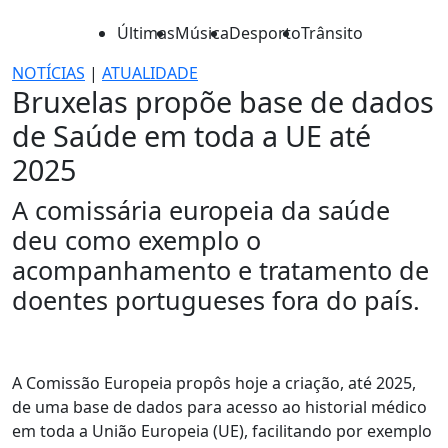
Últimas
Música
Desporto
Trânsito
NOTÍCIAS
|
ATUALIDADE
Bruxelas propõe base de dados
de Saúde em toda a UE até
2025
A comissária europeia da saúde
deu como exemplo o
acompanhamento e tratamento de
doentes portugueses fora do país.
A Comissão Europeia propôs hoje a criação, até 2025,
de uma base de dados para acesso ao historial médico
em toda a União Europeia (UE), facilitando por exemplo