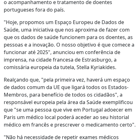
o acompanhamento e tratamento de doentes
portugueses fora do país.
"Hoje, propomos um Espaço Europeu de Dados de
Saúde, uma iniciativa que nos aproxima de fazer com
que os dados de saúde funcionem para os doentes, as
pessoas e a inovação. O nosso objetivo é que comece a
funcionar até 2025", anunciou em conferência de
imprensa, na cidade francesa de Estrasburgo, a
comissária europeia da tutela, Stella Kyriakides.
Realçando que, "pela primeira vez, haverá um espaço
de dados comum da UE que ligará todos os Estados-
Membros, para benefício de todos os cidadãos", a
responsável europeia pela área da Saúde exemplificou
que "se uma pessoa que vive em Portugal adoecer em
Paris um médico local poderá aceder ao seu historial
médico em francês e prescrever o medicamento certo".
"Não há necessidade de repetir exames médicos