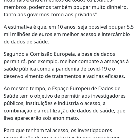
membros, podemos também poupar muito dinheiro,
tanto aos governos como aos privados".
A estimativa é que, em 10 anos, seja possível poupar 5,5
mil milhões de euros em melhor acesso e intercâmbio
de dados de saúde.
Segundo a Comissão Europeia, a base de dados
permitirá, por exemplo, melhor combate a ameaças à
saúde pública como a pandemia de covid-19 e o
desenvolvimento de tratamentos e vacinas eficazes.
Ao mesmo tempo, o Espaço Europeu de Dados de
Saúde tem o objetivo de permitir aos investigadores
públicos, instituições e indústria o acesso, a
combinação e a reutilização de dados de saúde, que
lhes aparecerão sob anonimato.
Para que tenham tal acesso, os investigadores
necessitarão de uma autorização dos organismos