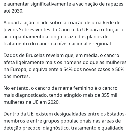
e aumentar significativamente a vacinação de rapazes
até 2030.
A quarta ação incide sobre a criação de uma Rede de
Jovens Sobreviventes do Cancro da UE para reforçar o
acompanhamento a longo prazo dos planos de
tratamento do cancro a nível nacional e regional.
Dados de Bruxelas revelam que, em média, o cancro
afeta ligeiramente mais os homens do que as mulheres
na Europa, o equivalente a 54% dos novos casos e 56%
das mortes.
No entanto, o cancro da mama feminino é o cancro
mais diagnosticado, tendo atingido mais de 355 mil
mulheres na UE em 2020.
Dentro da UE, existem desigualdades entre os Estados-
membros e entre grupos populacionais nas áreas de
deteção precoce, diagnóstico, tratamento e qualidade