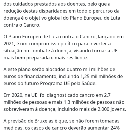
dos cuidados prestados aos doentes, pelo que a
redução destas disparidades em todo o percurso da
doença é o objetivo global do Plano Europeu de Luta
contra o Cancro.
O Plano Europeu de Luta contra o Cancro, lançado em
2021, é um compromisso político para inverter a
situação no combate à doença, visando tornar a UE
mais bem preparada e mais resiliente.
A este plano serão alocados quatro mil milhões de
euros de financiamento, incluindo 1,25 mil milhões de
euros do futuro Programa UE pela Saúde.
Em 2020, na UE, foi diagnosticado cancro em 2,7
milhões de pessoas e mais 1,3 milhões de pessoas não
sobreviveram à doença, incluindo mais de 2.000 jovens.
A previsão de Bruxelas é que, se não forem tomadas
medidas, os casos de cancro deverão aumentar 24%