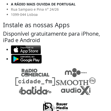
A RÁDIO MAIS OUVIDA DE PORTUGAL
Rua Sampaio e Pina n° 24/26
1099-044 Lisboa
Instale as nossas Apps
Disponível gratuitamente para iPhone,
iPad e Android