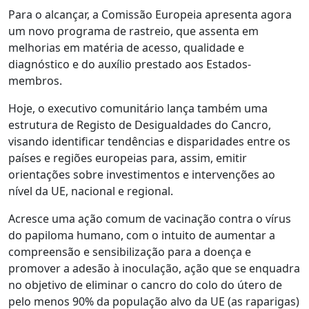
Para o alcançar, a Comissão Europeia apresenta agora
um novo programa de rastreio, que assenta em
melhorias em matéria de acesso, qualidade e
diagnóstico e do auxílio prestado aos Estados-
membros.
Hoje, o executivo comunitário lança também uma
estrutura de Registo de Desigualdades do Cancro,
visando identificar tendências e disparidades entre os
países e regiões europeias para, assim, emitir
orientações sobre investimentos e intervenções ao
nível da UE, nacional e regional.
Acresce uma ação comum de vacinação contra o vírus
do papiloma humano, com o intuito de aumentar a
compreensão e sensibilização para a doença e
promover a adesão à inoculação, ação que se enquadra
no objetivo de eliminar o cancro do colo do útero de
pelo menos 90% da população alvo da UE (as raparigas)