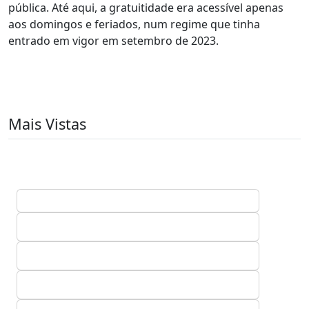
pública. Até aqui, a gratuitidade era acessível apenas
aos domingos e feriados, num regime que tinha
entrado em vigor em setembro de 2023.
Mais Vistas