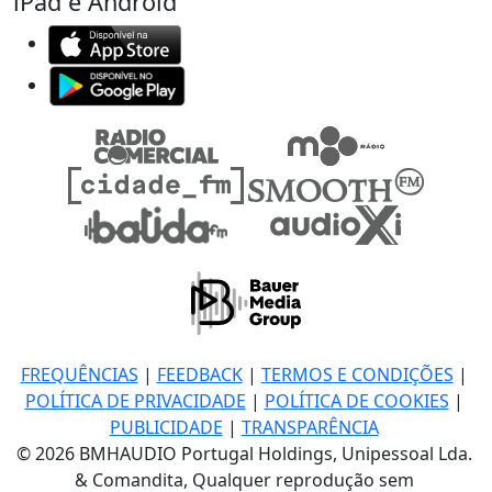
iPad e Android
FREQUÊNCIAS
|
FEEDBACK
|
TERMOS E CONDIÇÕES
|
POLÍTICA DE PRIVACIDADE
|
POLÍTICA DE COOKIES
|
PUBLICIDADE
|
TRANSPARÊNCIA
© 2026 BMHAUDIO Portugal Holdings, Unipessoal Lda.
& Comandita, Qualquer reprodução sem