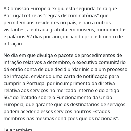
A Comissão Europeia exigiu esta segunda-feira que
Portugal retire as “regras discriminatórias” que
permitem aos residentes no país, e não a outros
visitantes, a entrada gratuita em museus, monumentos
e palácios 52 dias por ano, iniciando procedimento de
infração.
No dia em que divulga o pacote de procedimentos de
infração relativos a dezembro, o executivo comunitário
dá então conta de que decidiu “dar início a um processo
de infração, enviando uma carta de notificação para
cumprir a Portugal por incumprimento da diretiva
relativa aos serviços no mercado interno e do artigo
56.º do Tratado sobre o Funcionamento da União
Europeia, que garante que os destinatários de serviços
podem aceder a esses serviços noutros Estados-
membros nas mesmas condições que os nacionais”.
Leia também