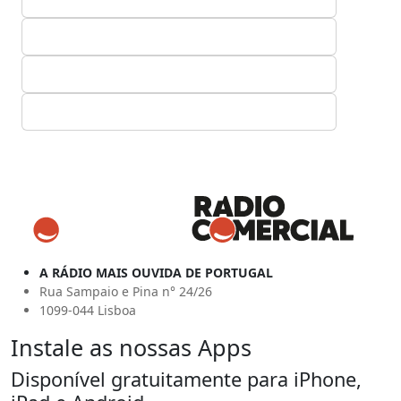
A RÁDIO MAIS OUVIDA DE PORTUGAL
Rua Sampaio e Pina n° 24/26
1099-044 Lisboa
Instale as nossas Apps
Disponível gratuitamente para iPhone,