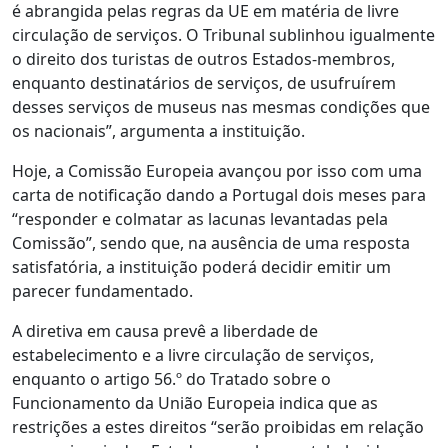
é abrangida pelas regras da UE em matéria de livre
circulação de serviços. O Tribunal sublinhou igualmente
o direito dos turistas de outros Estados-membros,
enquanto destinatários de serviços, de usufruírem
desses serviços de museus nas mesmas condições que
os nacionais”, argumenta a instituição.
Hoje, a Comissão Europeia avançou por isso com uma
carta de notificação dando a Portugal dois meses para
“responder e colmatar as lacunas levantadas pela
Comissão”, sendo que, na ausência de uma resposta
satisfatória, a instituição poderá decidir emitir um
parecer fundamentado.
A diretiva em causa prevê a liberdade de
estabelecimento e a livre circulação de serviços,
enquanto o artigo 56.º do Tratado sobre o
Funcionamento da União Europeia indica que as
restrições a estes direitos “serão proibidas em relação