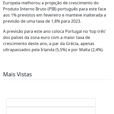
Europeia melhorou a projeção de crescimento do
Produto Interno Bruto (PIB) português para este face
aos 1% previstos em fevereiro e manteve inalterada a
previsão de uma taxa de 1,8% para 2023.
A previsão para este ano coloca Portugal no ‘top três’
dos países da zona euro com a maior taxa de
crescimento deste ano, a par da Grécia, apenas
ultrapassados pela Irlanda (5,5%) e por Malta (2,4%).
Mais Vistas