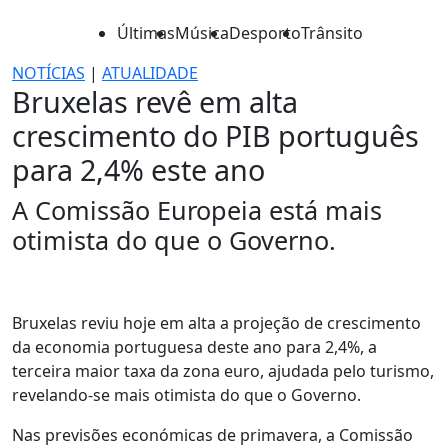
Últimas
Música
Desporto
Trânsito
NOTÍCIAS
|
ATUALIDADE
Bruxelas revê em alta
crescimento do PIB português
para 2,4% este ano
A Comissão Europeia está mais
otimista do que o Governo.
Bruxelas reviu hoje em alta a projeção de crescimento
da economia portuguesa deste ano para 2,4%, a
terceira maior taxa da zona euro, ajudada pelo turismo,
revelando-se mais otimista do que o Governo.
Nas previsões económicas de primavera, a Comissão