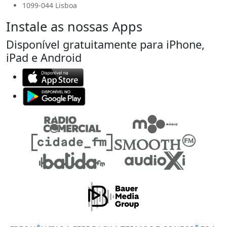
1099-044 Lisboa
Instale as nossas Apps
Disponível gratuitamente para iPhone,
iPad e Android