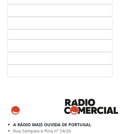
A RÁDIO MAIS OUVIDA DE PORTUGAL
Rua Sampaio e Pina n° 24/26