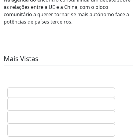
as relações entre a UE e a China, com o bloco
comunitário a querer tornar-se mais autónomo face a
potências de países terceiros.
Mais Vistas