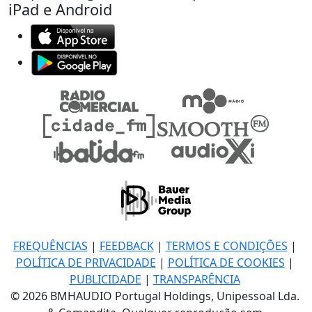
iPad e Android
FREQUÊNCIAS
|
FEEDBACK
|
TERMOS E CONDIÇÕES
|
POLÍTICA DE PRIVACIDADE
|
POLÍTICA DE COOKIES
|
PUBLICIDADE
|
TRANSPARÊNCIA
© 2026 BMHAUDIO Portugal Holdings, Unipessoal Lda.