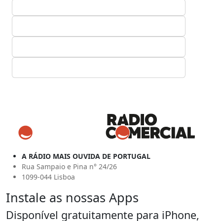
A RÁDIO MAIS OUVIDA DE PORTUGAL
Rua Sampaio e Pina n° 24/26
1099-044 Lisboa
Instale as nossas Apps
Disponível gratuitamente para iPhone,