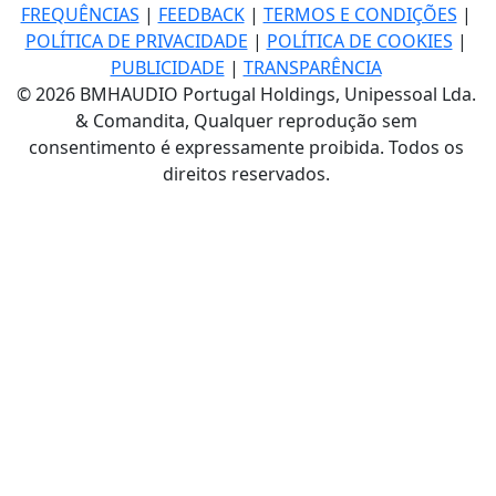
FREQUÊNCIAS
|
FEEDBACK
|
TERMOS E CONDIÇÕES
|
POLÍTICA DE PRIVACIDADE
|
POLÍTICA DE COOKIES
|
PUBLICIDADE
|
TRANSPARÊNCIA
© 2026 BMHAUDIO Portugal Holdings, Unipessoal Lda.
& Comandita, Qualquer reprodução sem
consentimento é expressamente proibida. Todos os
direitos reservados.