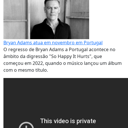
Bryan Adams atua em novembro em Portugal
O regresso de Bryan Adams a Portugal acontece no
âmbito da digressão "So Happy It Hurts", que
começou em 2022, quando o músico lançou um álbum
com o mesmo título.