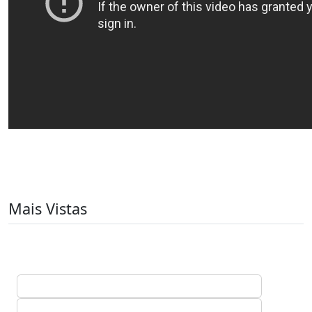
Mais Vistas