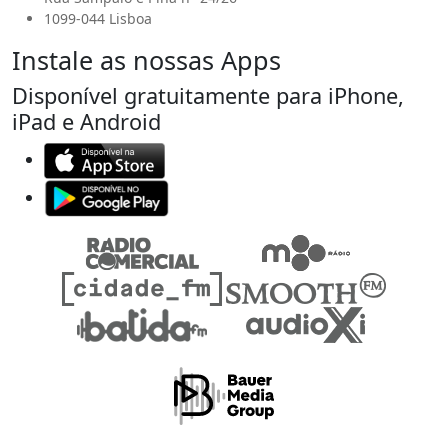
1099-044 Lisboa
Instale as nossas Apps
Disponível gratuitamente para iPhone,
iPad e Android