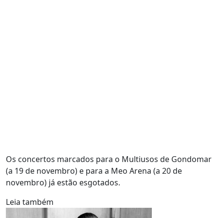
Os concertos marcados para o Multiusos de Gondomar
(a 19 de novembro) e para a Meo Arena (a 20 de
novembro) já estão esgotados.
Leia também