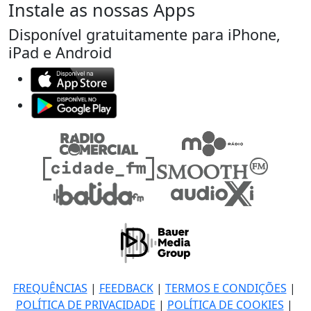
Instale as nossas Apps
Disponível gratuitamente para iPhone,
iPad e Android
FREQUÊNCIAS
|
FEEDBACK
|
TERMOS E CONDIÇÕES
|
POLÍTICA DE PRIVACIDADE
|
POLÍTICA DE COOKIES
|