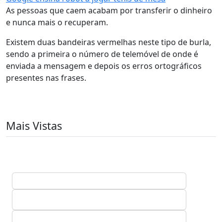
As pessoas que caem acabam por transferir o dinheiro
e nunca mais o recuperam.
Existem duas bandeiras vermelhas neste tipo de burla,
sendo a primeira o número de telemóvel de onde é
enviada a mensagem e depois os erros ortográficos
presentes nas frases.
Mais Vistas