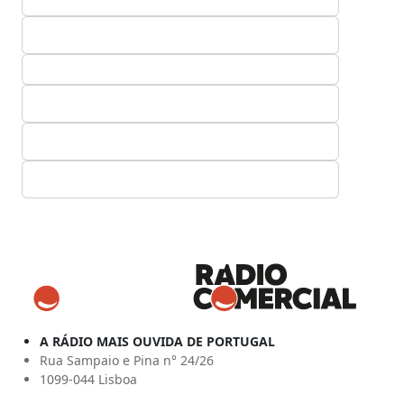
A RÁDIO MAIS OUVIDA DE PORTUGAL
Rua Sampaio e Pina n° 24/26
1099-044 Lisboa