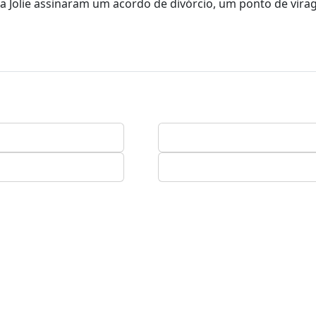
na Jolie assinaram um acordo de divórcio, um ponto de vir