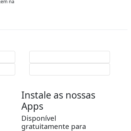
agem na
Instale as nossas
Apps
Disponível
gratuitamente para