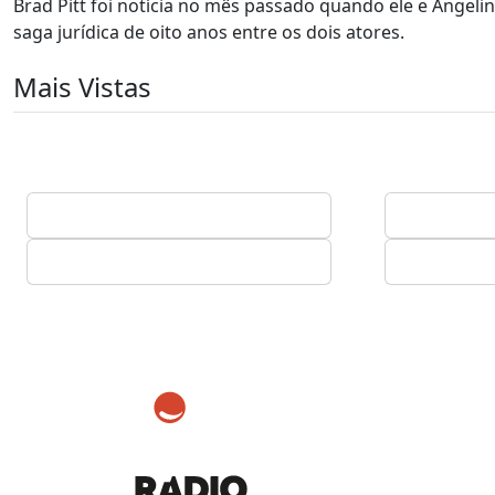
Brad Pitt foi notícia no mês passado quando ele e Angeli
saga jurídica de oito anos entre os dois atores.
Mais Vistas