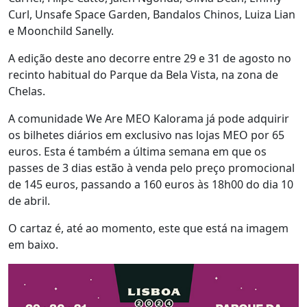
Curl, Unsafe Space Garden, Bandalos Chinos, Luiza Lian
e Moonchild Sanelly.
A edição deste ano decorre entre 29 e 31 de agosto no
recinto habitual do Parque da Bela Vista, na zona de
Chelas.
A comunidade We Are MEO Kalorama já pode adquirir
os bilhetes diários em exclusivo nas lojas MEO por 65
euros. Esta é também a última semana em que os
passes de 3 dias estão à venda pelo preço promocional
de 145 euros, passando a 160 euros às 18h00 do dia 10
de abril.
O cartaz é, até ao momento, este que está na imagem
em baixo.