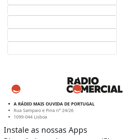
A RÁDIO MAIS OUVIDA DE PORTUGAL
Rua Sampaio e Pina n° 24/26
1099-044 Lisboa
Instale as nossas Apps