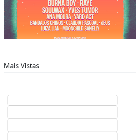
Mais Vistas