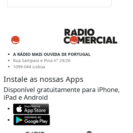
A RÁDIO MAIS OUVIDA DE PORTUGAL
Rua Sampaio e Pina n° 24/26
1099-044 Lisboa
Instale as nossas Apps
Disponível gratuitamente para iPhone,
iPad e Android