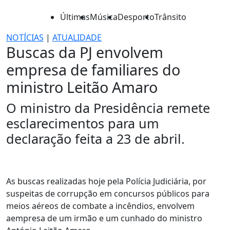
Últimas
Música
Desporto
Trânsito
NOTÍCIAS
|
ATUALIDADE
Buscas da PJ envolvem
empresa de familiares do
ministro Leitão Amaro
O ministro da Presidência remete
esclarecimentos para um
declaração feita a 23 de abril.
As buscas realizadas hoje pela Polícia Judiciária, por
suspeitas de corrupção em concursos públicos para
meios aéreos de combate a incêndios, envolvem
aempresa de um irmão e um cunhado do ministro