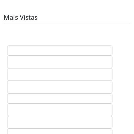
Mais Vistas