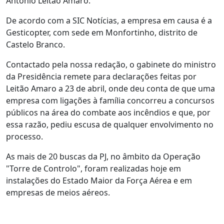
António Leitão Amaro.
De acordo com a SIC Notícias, a empresa em causa é a
Gesticopter, com sede em Monfortinho, distrito de
Castelo Branco.
Contactado pela nossa redação, o gabinete do ministro
da Presidência remete para declarações feitas por
Leitão Amaro a 23 de abril, onde deu conta de que uma
empresa com ligações à família concorreu a concursos
públicos na área do combate aos incêndios e que, por
essa razão, pediu escusa de qualquer envolvimento no
processo.
As mais de 20 buscas da PJ, no âmbito da Operação
"Torre de Controlo", foram realizadas hoje em
instalações do Estado Maior da Força Aérea e em
empresas de meios aéreos.