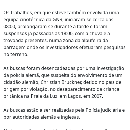
Os trabalhos, em que esteve também envolvida uma
equipa cinotécnica da GNR, iniciaram-se cerca das
08:00, prolongaram-se durante a tarde e foram
suspensos já passadas as 18:00, com a chuva e a
trovoada presentes, numa zona da albufeira da
barragem onde os investigadores efetuaram pesquisas
no terreno.
As buscas foram desencadeadas por uma investigação
da polícia alemã, que suspeita do envolvimento de um
cidadão alemão, Christian Bruckner, detido no país de
origem por violação, no desaparecimento da criança
britânica na Praia da Luz, em Lagos, em 2007.
As buscas estão a ser realizadas pela Polícia Judiciária e
por autoridades alemãs e inglesas.