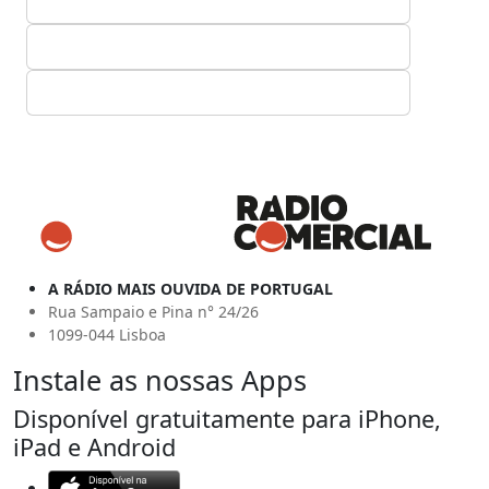
A RÁDIO MAIS OUVIDA DE PORTUGAL
Rua Sampaio e Pina n° 24/26
1099-044 Lisboa
Instale as nossas Apps
Disponível gratuitamente para iPhone,
iPad e Android