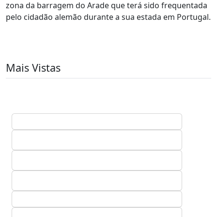
zona da barragem do Arade que terá sido frequentada
pelo cidadão alemão durante a sua estada em Portugal.
Mais Vistas