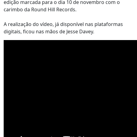
edição marcada para o dia 10 de novembro com o
carimbo da Round Hill Records.
A realização do vídeo, já disponível nas plataformas
digitais, ficou nas mãos de Jesse Davey.