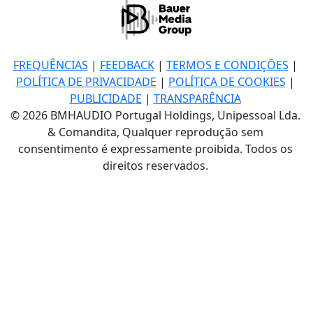
FREQUÊNCIAS
|
FEEDBACK
|
TERMOS E CONDIÇÕES
|
POLÍTICA DE PRIVACIDADE
|
POLÍTICA DE COOKIES
|
PUBLICIDADE
|
TRANSPARÊNCIA
© 2026 BMHAUDIO Portugal Holdings, Unipessoal Lda.
& Comandita, Qualquer reprodução sem
consentimento é expressamente proibida. Todos os
direitos reservados.