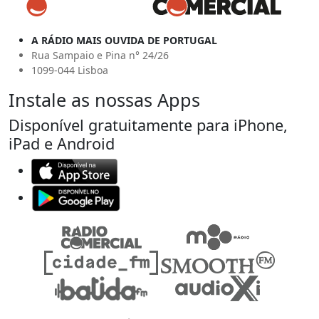
A RÁDIO MAIS OUVIDA DE PORTUGAL
Rua Sampaio e Pina n° 24/26
1099-044 Lisboa
Instale as nossas Apps
Disponível gratuitamente para iPhone,
iPad e Android