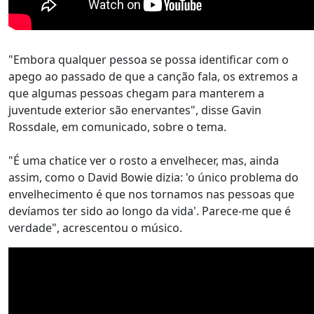
"Embora qualquer pessoa se possa identificar com o
apego ao passado de que a canção fala, os extremos a
que algumas pessoas chegam para manterem a
juventude exterior são enervantes", disse Gavin
Rossdale, em comunicado, sobre o tema.
"É uma chatice ver o rosto a envelhecer, mas, ainda
assim, como o David Bowie dizia: 'o único problema do
envelhecimento é que nos tornamos nas pessoas que
devíamos ter sido ao longo da vida'. Parece-me que é
verdade", acrescentou o músico.