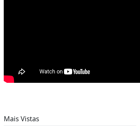
Mais Vistas