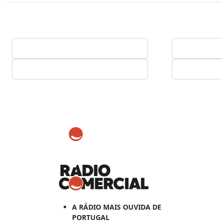
A RÁDIO MAIS OUVIDA DE
PORTUGAL