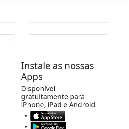
Instale as nossas
Apps
Disponível
gratuitamente para
iPhone, iPad e Android