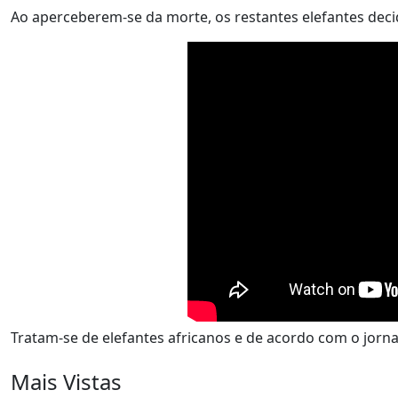
Ao aperceberem-se da morte, os restantes elefantes deci
Tratam-se de elefantes africanos e de acordo com o jorna
Mais Vistas