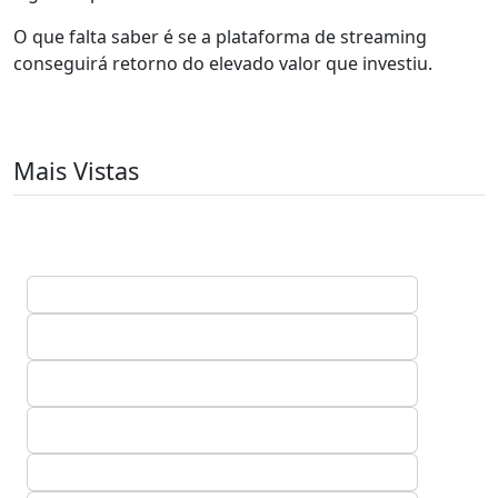
O que falta saber é se a plataforma de streaming
conseguirá retorno do elevado valor que investiu.
Mais Vistas