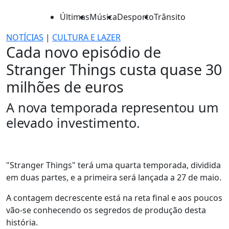
Últimas
Música
Desporto
Trânsito
NOTÍCIAS
|
CULTURA E LAZER
Cada novo episódio de
Stranger Things custa quase 30
milhões de euros
A nova temporada representou um
elevado investimento.
"Stranger Things" terá uma quarta temporada, dividida
em duas partes, e a primeira será lançada a 27 de maio.
A contagem decrescente está na reta final e aos poucos
vão-se conhecendo os segredos de produção desta
história.