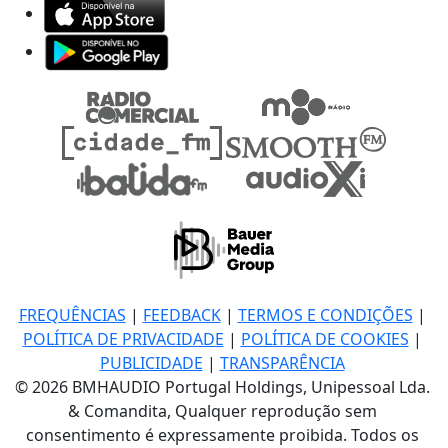
FREQUÊNCIAS
|
FEEDBACK
|
TERMOS E CONDIÇÕES
|
POLÍTICA DE PRIVACIDADE
|
POLÍTICA DE COOKIES
|
PUBLICIDADE
|
TRANSPARÊNCIA
© 2026 BMHAUDIO Portugal Holdings, Unipessoal Lda.
& Comandita, Qualquer reprodução sem
consentimento é expressamente proibida. Todos os