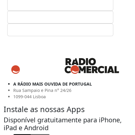
A RÁDIO MAIS OUVIDA DE PORTUGAL
Rua Sampaio e Pina n° 24/26
1099-044 Lisboa
Instale as nossas Apps
Disponível gratuitamente para iPhone,
iPad e Android