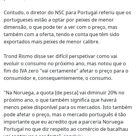
Contudo, o diretor do NSC para Portugal referiu que os
portugueses estão a optar por peixes de menor
dimensão, o que pode ter a ver com o preço, mas
também com a oferta, tendo e conta que têm sido
exportados mais peixes de menor calibre.
Trond Rismo disse ser difícil perspetivar como vai
evoluir o consumo no próximo ano, mas notou que o
fim do IVA zero "vai certamente" afetar o preço para o
consumidor e, consequentemente, o consumo.
"Na Noruega, a quota [de pesca] vai diminuir 20% no
próximo ano, o que também significa que haverá
menos peixe disponível para os mercados. Isto também
pode afetar o preço, mas o mercado português é tão
importante que eu acredito que a parceria Noruega-
Portugal no que diz respeito ao comércio de bacalhau