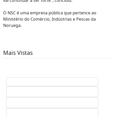
vai continuar a ser forte", concluiu.
O NSC é uma empresa pública que pertence ao
Ministério do Comércio, Indústrias e Pescas da
Noruega.
Mais Vistas