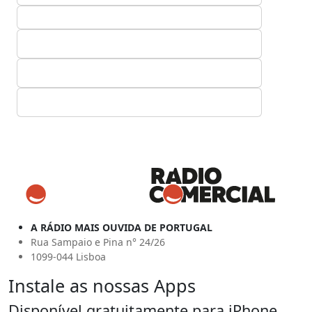
A RÁDIO MAIS OUVIDA DE PORTUGAL
Rua Sampaio e Pina n° 24/26
1099-044 Lisboa
Instale as nossas Apps
Disponível gratuitamente para iPhone,