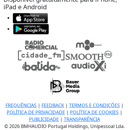
iPad e Android
FREQUÊNCIAS
|
FEEDBACK
|
TERMOS E CONDIÇÕES
|
POLÍTICA DE PRIVACIDADE
|
POLÍTICA DE COOKIES
|
PUBLICIDADE
|
TRANSPARÊNCIA
© 2026 BMHAUDIO Portugal Holdings, Unipessoal Lda.