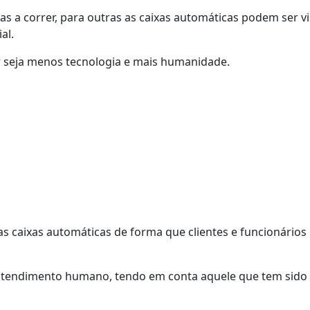
 a correr, para outras as caixas automáticas podem ser vi
al.
or seja menos tecnologia e mais humanidade.
as caixas automáticas de forma que clientes e funcionários
tendimento humano, tendo em conta aquele que tem sido