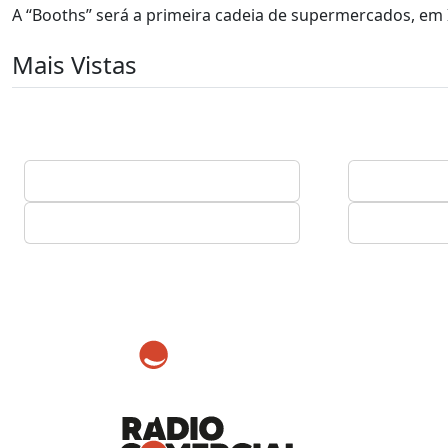
A “Booths” será a primeira cadeia de supermercados, em In
Mais Vistas