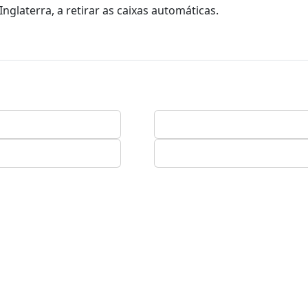
glaterra, a retirar as caixas automáticas.