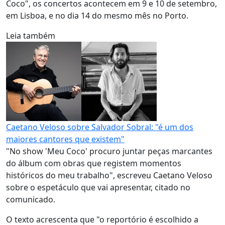
Coco", os concertos acontecem em 9 e 10 de setembro,
em Lisboa, e no dia 14 do mesmo mês no Porto.
Leia também
Caetano Veloso sobre Salvador Sobral: "é um dos
maiores cantores que existem"
"No show 'Meu Coco' procuro juntar peças marcantes
do álbum com obras que registem momentos
históricos do meu trabalho", escreveu Caetano Veloso
sobre o espetáculo que vai apresentar, citado no
comunicado.
O texto acrescenta que "o reportório é escolhido a