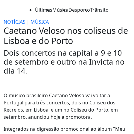
Últimas
Música
Desporto
Trânsito
NOTÍCIAS
|
MÚSICA
Caetano Veloso nos coliseus de
Lisboa e do Porto
Dois concertos na capital a 9 e 10
de setembro e outro na Invicta no
dia 14.
O músico brasileiro Caetano Veloso vai voltar a
Portugal para três concertos, dois no Coliseu dos
Recreios, em Lisboa, e um no Coliseu do Porto, em
setembro, anunciou hoje a promotora.
Integrados na digressão promocional ao álbum "Meu