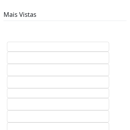
Mais Vistas