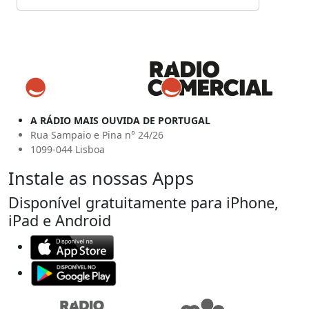
A RÁDIO MAIS OUVIDA DE PORTUGAL
Rua Sampaio e Pina n° 24/26
1099-044 Lisboa
Instale as nossas Apps
Disponível gratuitamente para iPhone,
iPad e Android