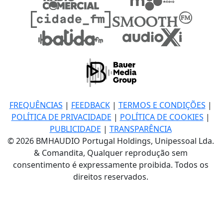
FREQUÊNCIAS
|
FEEDBACK
|
TERMOS E CONDIÇÕES
|
POLÍTICA DE PRIVACIDADE
|
POLÍTICA DE COOKIES
|
PUBLICIDADE
|
TRANSPARÊNCIA
© 2026 BMHAUDIO Portugal Holdings, Unipessoal Lda.
& Comandita, Qualquer reprodução sem
consentimento é expressamente proibida. Todos os
direitos reservados.