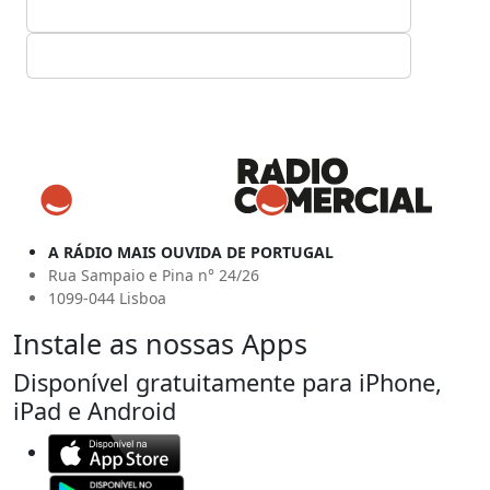
A RÁDIO MAIS OUVIDA DE PORTUGAL
Rua Sampaio e Pina n° 24/26
1099-044 Lisboa
Instale as nossas Apps
Disponível gratuitamente para iPhone,
iPad e Android