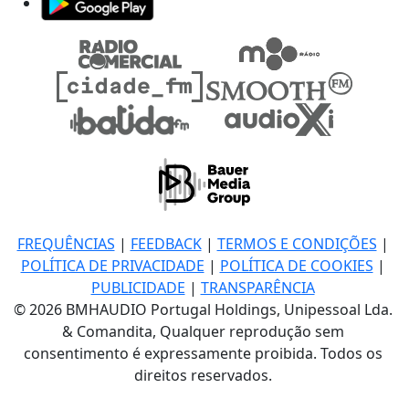
FREQUÊNCIAS
|
FEEDBACK
|
TERMOS E CONDIÇÕES
|
POLÍTICA DE PRIVACIDADE
|
POLÍTICA DE COOKIES
|
PUBLICIDADE
|
TRANSPARÊNCIA
© 2026 BMHAUDIO Portugal Holdings, Unipessoal Lda.
& Comandita, Qualquer reprodução sem
consentimento é expressamente proibida. Todos os
direitos reservados.