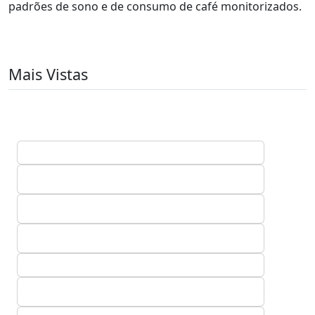
padrões de sono e de consumo de café monitorizados.
Mais Vistas