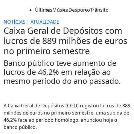
Últimas
Música
Desporto
Trânsito
NOTÍCIAS
|
ATUALIDADE
Caixa Geral de Depósitos com
lucros de 889 milhões de euros
no primeiro semestre
Banco público teve aumento de
lucros de 46,2% em relação ao
mesmo período do ano passado.
A Caixa Geral de Depósitos (CGD) registou lucros de 889
milhões de euros no primeiro semestre, uma subida de
46,2% face ao período homólogo, anunciou hoje o
banco público.