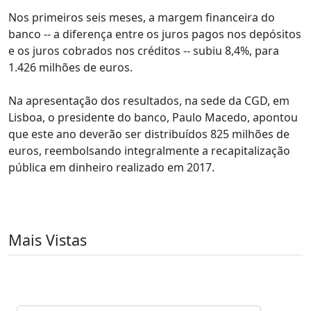
Nos primeiros seis meses, a margem financeira do
banco -- a diferença entre os juros pagos nos depósitos
e os juros cobrados nos créditos -- subiu 8,4%, para
1.426 milhões de euros.
Na apresentação dos resultados, na sede da CGD, em
Lisboa, o presidente do banco, Paulo Macedo, apontou
que este ano deverão ser distribuídos 825 milhões de
euros, reembolsando integralmente a recapitalização
pública em dinheiro realizado em 2017.
Mais Vistas