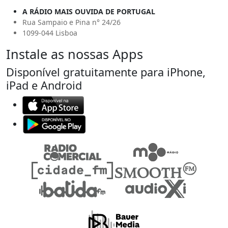
A RÁDIO MAIS OUVIDA DE PORTUGAL
Rua Sampaio e Pina n° 24/26
1099-044 Lisboa
Instale as nossas Apps
Disponível gratuitamente para iPhone,
iPad e Android