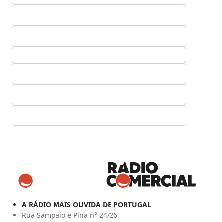
A RÁDIO MAIS OUVIDA DE PORTUGAL
Rua Sampaio e Pina n° 24/26