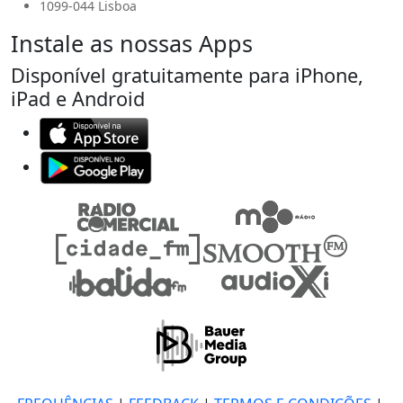
1099-044 Lisboa
Instale as nossas Apps
Disponível gratuitamente para iPhone,
iPad e Android