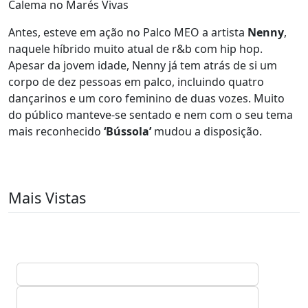
Calema no Marés Vivas
Antes, esteve em ação no Palco MEO a artista
Nenny
,
naquele híbrido muito atual de r&b com hip hop.
Apesar da jovem idade, Nenny já tem atrás de si um
corpo de dez pessoas em palco, incluindo quatro
dançarinos e um coro feminino de duas vozes. Muito
do público manteve-se sentado e nem com o seu tema
mais reconhecido
‘Bússola’
mudou a disposição.
Mais Vistas