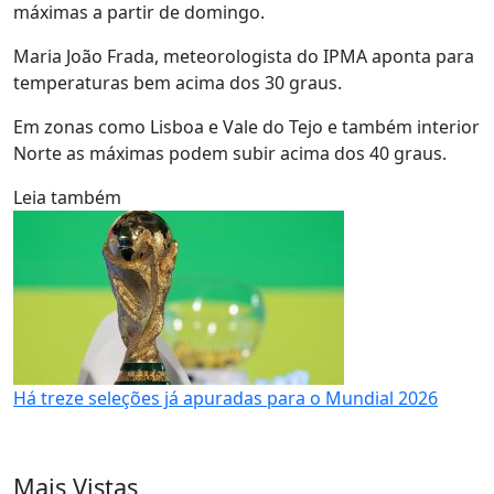
máximas a partir de domingo.
Maria João Frada, meteorologista do IPMA aponta para
temperaturas bem acima dos 30 graus.
Em zonas como Lisboa e Vale do Tejo e também interior
Norte as máximas podem subir acima dos 40 graus.
Leia também
Há treze seleções já apuradas para o Mundial 2026
Mais Vistas