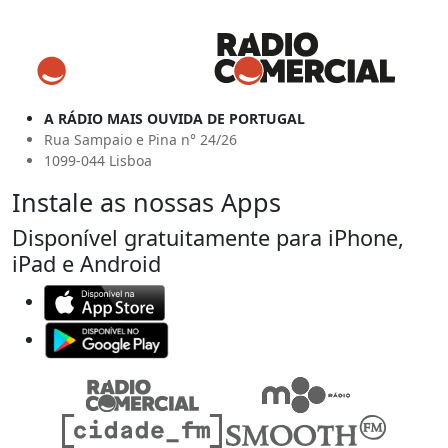
A RÁDIO MAIS OUVIDA DE PORTUGAL
Rua Sampaio e Pina n° 24/26
1099-044 Lisboa
Instale as nossas Apps
Disponível gratuitamente para iPhone,
iPad e Android