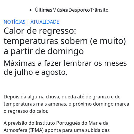
Últimas
Música
Desporto
Trânsito
NOTÍCIAS
|
ATUALIDADE
Calor de regresso:
temperaturas sobem (e muito)
a partir de domingo
Máximas a fazer lembrar os meses
de julho e agosto.
Depois da alguma chuva, queda até de granizo e de
temperaturas mais amenas, o próximo domingo marca
o regresso do calor.
A previsão do Instituto Português do Mar e da
Atmosfera (IPMA) aponta para uma subida das