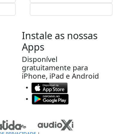
Instale as nossas
Apps
Disponível
gratuitamente para
iPhone, iPad e Android