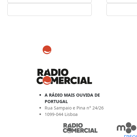
A RÁDIO MAIS OUVIDA DE
PORTUGAL
Rua Sampaio e Pina n° 24/26
1099-044 Lisboa