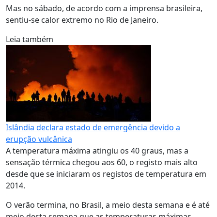
Mas no sábado, de acordo com a imprensa brasileira,
sentiu-se calor extremo no Rio de Janeiro.
Leia também
Islândia declara estado de emergência devido a
erupção vulcânica
A temperatura máxima atingiu os 40 graus, mas a
sensação térmica chegou aos 60, o registo mais alto
desde que se iniciaram os registos de temperatura em
2014.
O verão termina, no Brasil, a meio desta semana e é até
meio desta semana que as temperaturas máximas