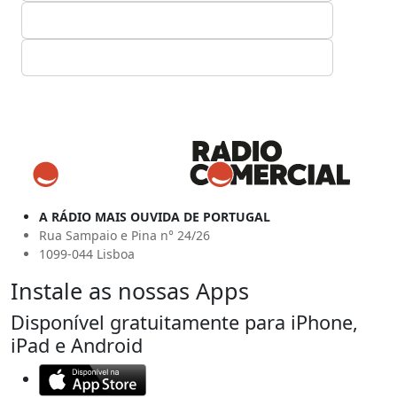
A RÁDIO MAIS OUVIDA DE PORTUGAL
Rua Sampaio e Pina n° 24/26
1099-044 Lisboa
Instale as nossas Apps
Disponível gratuitamente para iPhone,
iPad e Android