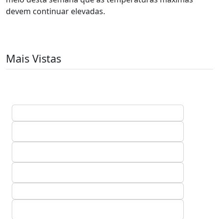
devem continuar elevadas.
Mais Vistas