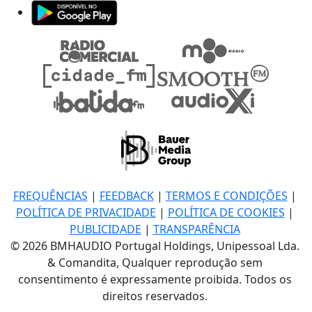
FREQUÊNCIAS
|
FEEDBACK
|
TERMOS E CONDIÇÕES
|
POLÍTICA DE PRIVACIDADE
|
POLÍTICA DE COOKIES
|
PUBLICIDADE
|
TRANSPARÊNCIA
© 2026 BMHAUDIO Portugal Holdings, Unipessoal Lda.
& Comandita, Qualquer reprodução sem
consentimento é expressamente proibida. Todos os
direitos reservados.