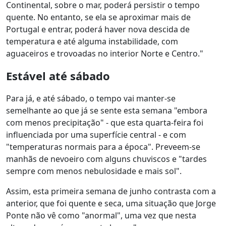
Continental, sobre o mar, poderá persistir o tempo
quente. No entanto, se ela se aproximar mais de
Portugal e entrar, poderá haver nova descida de
temperatura e até alguma instabilidade, com
aguaceiros e trovoadas no interior Norte e Centro."
Estável até sábado
Para já, e até sábado, o tempo vai manter-se
semelhante ao que já se sente esta semana "embora
com menos precipitação" - que esta quarta-feira foi
influenciada por uma superfície central - e com
"temperaturas normais para a época". Preveem-se
manhãs de nevoeiro com alguns chuviscos e "tardes
sempre com menos nebulosidade e mais sol".
Assim, esta primeira semana de junho contrasta com a
anterior, que foi quente e seca, uma situação que Jorge
Ponte não vê como "anormal", uma vez que nesta