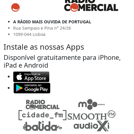
A RÁDIO MAIS OUVIDA DE PORTUGAL
Rua Sampaio e Pina n° 24/26
1099-044 Lisboa
Instale as nossas Apps
Disponível gratuitamente para iPhone,
iPad e Android