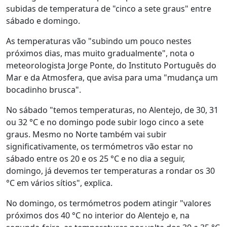
subidas de temperatura de "cinco a sete graus" entre
sábado e domingo.
As temperaturas vão "subindo um pouco nestes
próximos dias, mas muito gradualmente", nota o
meteorologista Jorge Ponte, do Instituto Português do
Mar e da Atmosfera, que avisa para uma "mudança um
bocadinho brusca".
No sábado "temos temperaturas, no Alentejo, de 30, 31
ou 32 °C e no domingo pode subir logo cinco a sete
graus. Mesmo no Norte também vai subir
significativamente, os termómetros vão estar no
sábado entre os 20 e os 25 °C e no dia a seguir,
domingo, já devemos ter temperaturas a rondar os 30
°C em vários sítios", explica.
No domingo, os termómetros podem atingir "valores
próximos dos 40 °C no interior do Alentejo e, na