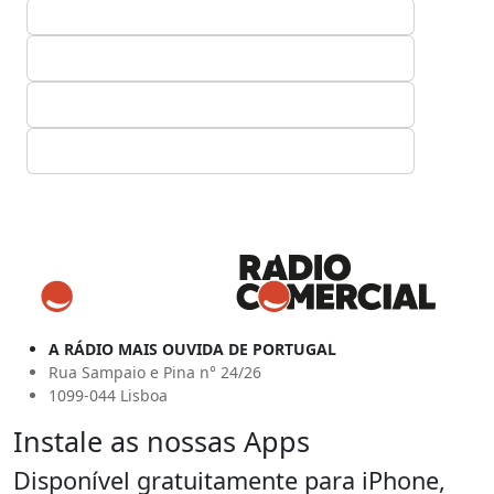
A RÁDIO MAIS OUVIDA DE PORTUGAL
Rua Sampaio e Pina n° 24/26
1099-044 Lisboa
Instale as nossas Apps
Disponível gratuitamente para iPhone,