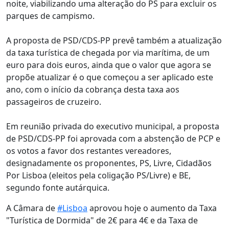
noite, viabilizando uma alteração do PS para excluir os
parques de campismo.
A proposta de PSD/CDS-PP prevê também a atualização
da taxa turística de chegada por via marítima, de um
euro para dois euros, ainda que o valor que agora se
propõe atualizar é o que começou a ser aplicado este
ano, com o início da cobrança desta taxa aos
passageiros de cruzeiro.
Em reunião privada do executivo municipal, a proposta
de PSD/CDS-PP foi aprovada com a abstenção de PCP e
os votos a favor dos restantes vereadores,
designadamente os proponentes, PS, Livre, Cidadãos
Por Lisboa (eleitos pela coligação PS/Livre) e BE,
segundo fonte autárquica.
A Câmara de
#Lisboa
aprovou hoje o aumento da Taxa
"Turística de Dormida" de 2€ para 4€ e da Taxa de