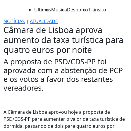
Últimas
Música
Desporto
Trânsito
NOTÍCIAS
|
ATUALIDADE
Câmara de Lisboa aprova
aumento da taxa turística para
quatro euros por noite
A proposta de PSD/CDS-PP foi
aprovada com a abstenção de PCP
e os votos a favor dos restantes
vereadores.
A Câmara de Lisboa aprovou hoje a proposta de
PSD/CDS-PP para aumentar o valor da taxa turística de
dormida, passando de dois para quatro euros por