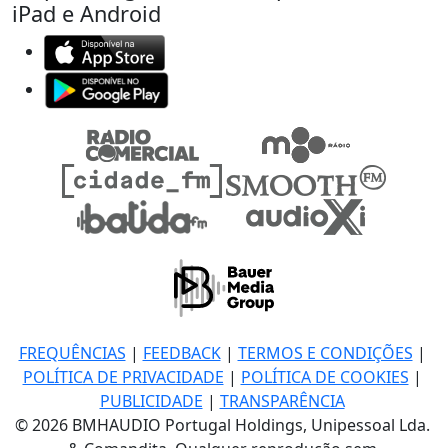
iPad e Android
FREQUÊNCIAS
|
FEEDBACK
|
TERMOS E CONDIÇÕES
|
POLÍTICA DE PRIVACIDADE
|
POLÍTICA DE COOKIES
|
PUBLICIDADE
|
TRANSPARÊNCIA
© 2026 BMHAUDIO Portugal Holdings, Unipessoal Lda.