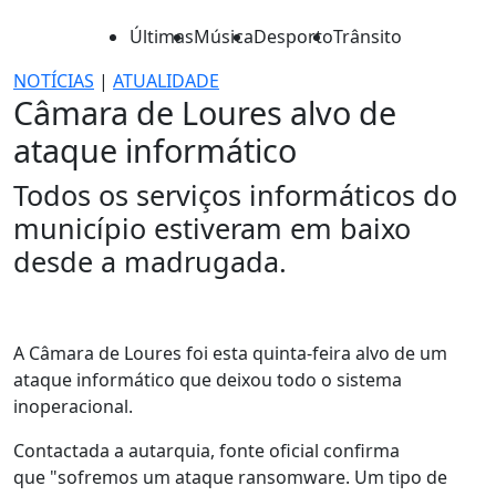
Últimas
Música
Desporto
Trânsito
NOTÍCIAS
|
ATUALIDADE
Câmara de Loures alvo de
ataque informático
Todos os serviços informáticos do
município estiveram em baixo
desde a madrugada.
A Câmara de Loures foi esta quinta-feira alvo de um
ataque informático que deixou todo o sistema
inoperacional.
Contactada a autarquia, fonte oficial confirma
que "sofremos um ataque ransomware. Um tipo de