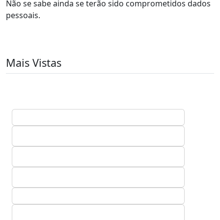
Não se sabe ainda se terão sido comprometidos dados
pessoais.
Mais Vistas