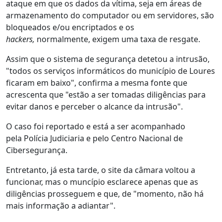
ataque em que os dados da vítima, seja em áreas de
armazenamento do computador ou em servidores, são
bloqueados e/ou encriptados e os
hackers,
normalmente, exigem uma taxa de resgate.
Assim que o sistema de segurança detetou a intrusão,
"todos os serviços informáticos do município de Loures
ficaram em baixo", confirma a mesma fonte que
acrescenta que "estão a ser tomadas diligências para
evitar danos e perceber o alcance da intrusão".
O caso foi reportado e está a ser acompanhado
pela Polícia Judiciaria e pelo Centro Nacional de
Cibersegurança.
Entretanto, já esta tarde, o site da câmara voltou a
funcionar, mas o muncípio esclarece apenas que as
diligências prosseguem e que, de "momento, não há
mais informação a adiantar".