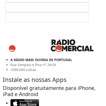
A RÁDIO MAIS OUVIDA DE PORTUGAL
Rua Sampaio e Pina n° 24/26
1099-044 Lisboa
Instale as nossas Apps
Disponível gratuitamente para iPhone,
iPad e Android