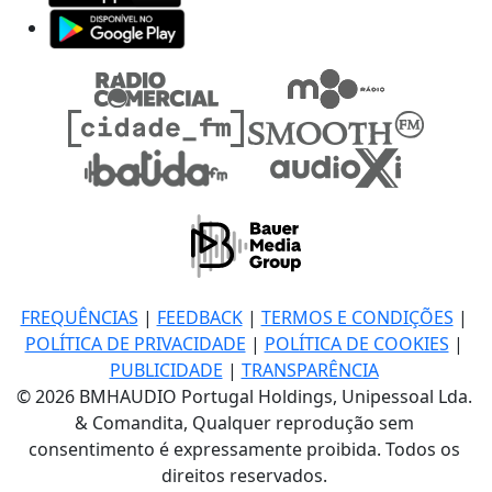
FREQUÊNCIAS
|
FEEDBACK
|
TERMOS E CONDIÇÕES
|
POLÍTICA DE PRIVACIDADE
|
POLÍTICA DE COOKIES
|
PUBLICIDADE
|
TRANSPARÊNCIA
© 2026 BMHAUDIO Portugal Holdings, Unipessoal Lda.
& Comandita, Qualquer reprodução sem
consentimento é expressamente proibida. Todos os
direitos reservados.