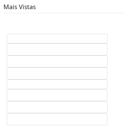
Mais Vistas