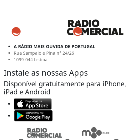
A RÁDIO MAIS OUVIDA DE PORTUGAL
Rua Sampaio e Pina n° 24/26
1099-044 Lisboa
Instale as nossas Apps
Disponível gratuitamente para iPhone,
iPad e Android