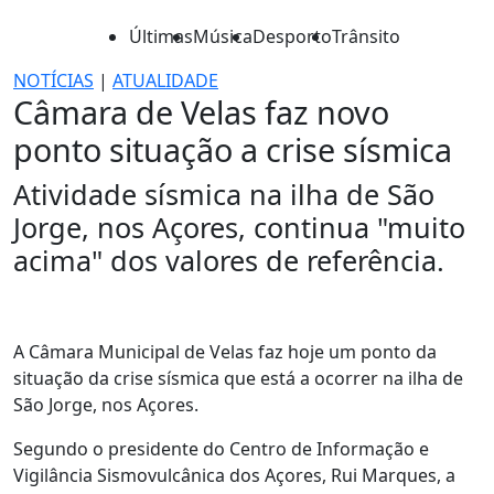
Últimas
Música
Desporto
Trânsito
NOTÍCIAS
|
ATUALIDADE
Câmara de Velas faz novo
ponto situação a crise sísmica
Atividade sísmica na ilha de São
Jorge, nos Açores, continua "muito
acima" dos valores de referência.
A Câmara Municipal de Velas faz hoje um ponto da
situação da crise sísmica que está a ocorrer na ilha de
São Jorge, nos Açores.
Segundo o presidente do Centro de Informação e
Vigilância Sismovulcânica dos Açores, Rui Marques, a