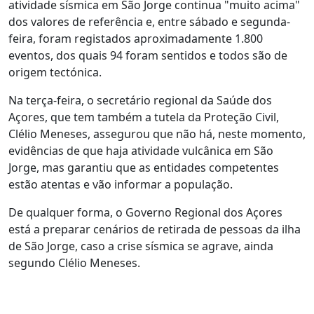
atividade sísmica em São Jorge continua "muito acima"
dos valores de referência e, entre sábado e segunda-
feira, foram registados aproximadamente 1.800
eventos, dos quais 94 foram sentidos e todos são de
origem tectónica.
Na terça-feira, o secretário regional da Saúde dos
Açores, que tem também a tutela da Proteção Civil,
Clélio Meneses, assegurou que não há, neste momento,
evidências de que haja atividade vulcânica em São
Jorge, mas garantiu que as entidades competentes
estão atentas e vão informar a população.
De qualquer forma, o Governo Regional dos Açores
está a preparar cenários de retirada de pessoas da ilha
de São Jorge, caso a crise sísmica se agrave, ainda
segundo Clélio Meneses.