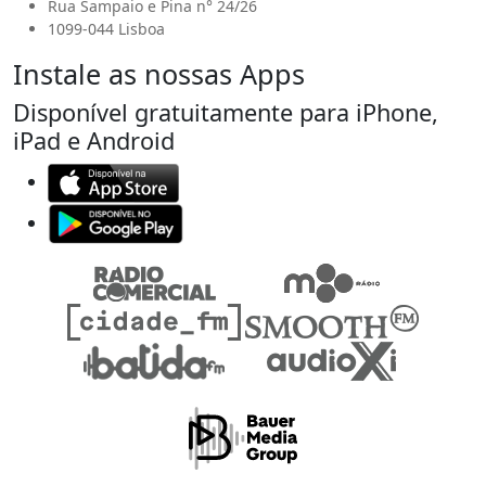
Rua Sampaio e Pina n° 24/26
1099-044 Lisboa
Instale as nossas Apps
Disponível gratuitamente para iPhone,
iPad e Android