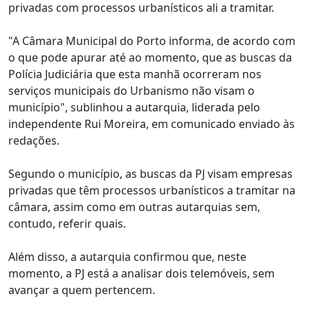
privadas com processos urbanísticos ali a tramitar.
"A Câmara Municipal do Porto informa, de acordo com
o que pode apurar até ao momento, que as buscas da
Polícia Judiciária que esta manhã ocorreram nos
serviços municipais do Urbanismo não visam o
município", sublinhou a autarquia, liderada pelo
independente Rui Moreira, em comunicado enviado às
redações.
Segundo o município, as buscas da PJ visam empresas
privadas que têm processos urbanísticos a tramitar na
câmara, assim como em outras autarquias sem,
contudo, referir quais.
Além disso, a autarquia confirmou que, neste
momento, a PJ está a analisar dois telemóveis, sem
avançar a quem pertencem.