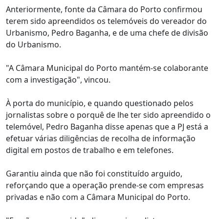
Anteriormente, fonte da Câmara do Porto confirmou
terem sido apreendidos os telemóveis do vereador do
Urbanismo, Pedro Baganha, e de uma chefe de divisão
do Urbanismo.
"A Câmara Municipal do Porto mantém-se colaborante
com a investigação", vincou.
À porta do município, e quando questionado pelos
jornalistas sobre o porquê de lhe ter sido apreendido o
telemóvel, Pedro Baganha disse apenas que a PJ está a
efetuar várias diligências de recolha de informação
digital em postos de trabalho e em telefones.
Garantiu ainda que não foi constituído arguido,
reforçando que a operação prende-se com empresas
privadas e não com a Câmara Municipal do Porto.