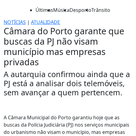
Últimas
Música
Desporto
Trânsito
NOTÍCIAS
|
ATUALIDADE
Câmara do Porto garante que
buscas da PJ não visam
município mas empresas
privadas
A autarquia confirmou ainda que a
PJ está a analisar dois telemóveis,
sem avançar a quem pertencem.
A Câmara Municipal do Porto garantiu hoje que as
buscas da Polícia Judiciária (PJ) nos serviços municipais
do urbanismo não visam o município, mas empresas