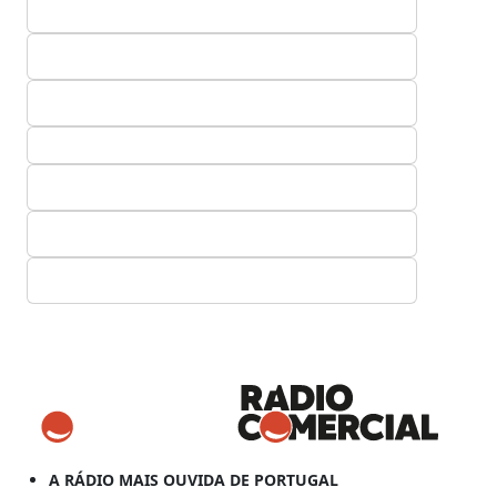
A RÁDIO MAIS OUVIDA DE PORTUGAL