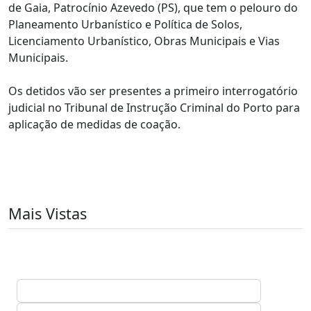
de Gaia, Patrocínio Azevedo (PS), que tem o pelouro do
Planeamento Urbanístico e Política de Solos,
Licenciamento Urbanístico, Obras Municipais e Vias
Municipais.
Os detidos vão ser presentes a primeiro interrogatório
judicial no Tribunal de Instrução Criminal do Porto para
aplicação de medidas de coação.
Mais Vistas