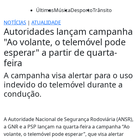
Últimas
Música
Desporto
Trânsito
NOTÍCIAS
|
ATUALIDADE
Autoridades lançam campanha
"Ao volante, o telemóvel pode
esperar" a partir de quarta-
feira
A campanha visa alertar para o uso
indevido do telemóvel durante a
condução.
A Autoridade Nacional de Segurança Rodoviária (ANSR),
a GNR e a PSP lançam na quarta-feira a campanha “Ao
volante, o telemóvel pode esperar”, que visa alertar