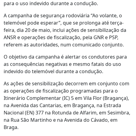
para o uso indevido durante a condução.
A campanha de segurança rodoviária “Ao volante, o
telemóvel pode esperar”, que se prolonga até terça-
feira, dia 20 de maio, inclui ações de sensibilização da
ANSR e operações de fiscalização, pela GNR e PSP,
referem as autoridades, num comunicado conjunto.
O objetivo da campanha é alertar os condutores para
as consequências negativas e mesmo fatais do uso
indevido do telemóvel durante a condução.
As ações de sensibilização decorrem em conjunto com
as operações de fiscalização programadas para o
Itinerário Complementar (IC) 5 em Vila Flor (Bragança),
na Avenida das Cantarias, em Bragança, na Estrada
Nacional (EN) 377 na Rotunda de Alfarim, em Sesimbra,
na Rua São Martinho e na Avenida do Cávado, em
Braga.