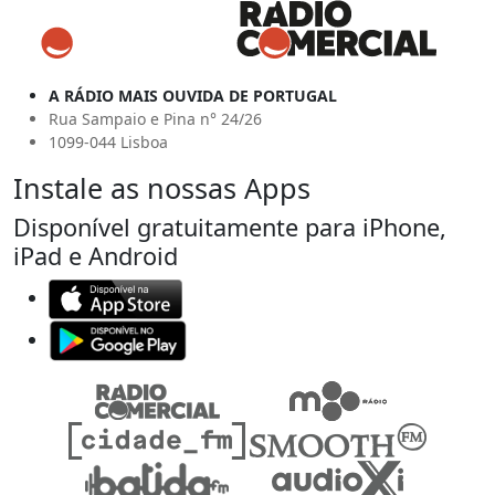
A RÁDIO MAIS OUVIDA DE PORTUGAL
Rua Sampaio e Pina n° 24/26
1099-044 Lisboa
Instale as nossas Apps
Disponível gratuitamente para iPhone,
iPad e Android