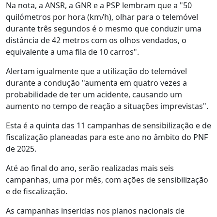
Na nota, a ANSR, a GNR e a PSP lembram que a "50
quilómetros por hora (km/h), olhar para o telemóvel
durante três segundos é o mesmo que conduzir uma
distância de 42 metros com os olhos vendados, o
equivalente a uma fila de 10 carros".
Alertam igualmente que a utilização do telemóvel
durante a condução "aumenta em quatro vezes a
probabilidade de ter um acidente, causando um
aumento no tempo de reação a situações imprevistas".
Esta é a quinta das 11 campanhas de sensibilização e de
fiscalização planeadas para este ano no âmbito do PNF
de 2025.
Até ao final do ano, serão realizadas mais seis
campanhas, uma por mês, com ações de sensibilização
e de fiscalização.
As campanhas inseridas nos planos nacionais de