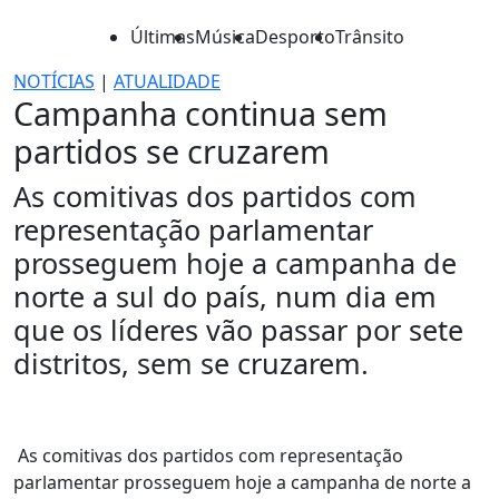
Últimas
Música
Desporto
Trânsito
NOTÍCIAS
|
ATUALIDADE
Campanha continua sem
partidos se cruzarem
As comitivas dos partidos com
representação parlamentar
prosseguem hoje a campanha de
norte a sul do país, num dia em
que os líderes vão passar por sete
distritos, sem se cruzarem.
As comitivas dos partidos com representação
parlamentar prosseguem hoje a campanha de norte a