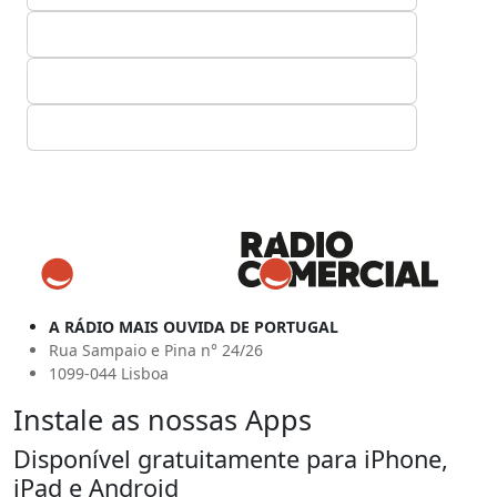
A RÁDIO MAIS OUVIDA DE PORTUGAL
Rua Sampaio e Pina n° 24/26
1099-044 Lisboa
Instale as nossas Apps
Disponível gratuitamente para iPhone,
iPad e Android