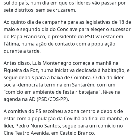
sul do país, num dia em que os líderes vão passar por
sete distritos, sem se cruzarem.
Ao quinto dia de campanha para as legislativas de 18 de
maio e segundo dia do Conclave para eleger o sucessor
do Papa Francisco, o presidente do PSD vai estar em
Fátima, numa ação de contacto com a população
durante a tarde.
Antes disso, Luís Montenegro começa a manhã na
Figueira da Foz, numa iniciativa dedicada à habitação, e
segue depois para a baixa de Coimbra. O dia do líder
social-democrata termina em Santarém, com um
"comício em ambiente de festa ribatejana", lê-se na
agenda na AD (PSD/CDS-PP).
A comitiva do PS escolheu a zona centro e depois de
estar com a população da Covilhã ao final da manhã, o
líder, Pedro Nuno Santos, segue para um comício no
Cine Teatro Avenida, em Castelo Branco.