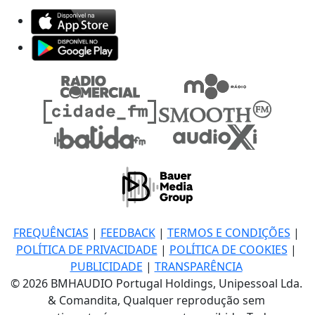
FREQUÊNCIAS
|
FEEDBACK
|
TERMOS E CONDIÇÕES
|
POLÍTICA DE PRIVACIDADE
|
POLÍTICA DE COOKIES
|
PUBLICIDADE
|
TRANSPARÊNCIA
© 2026 BMHAUDIO Portugal Holdings, Unipessoal Lda.
& Comandita, Qualquer reprodução sem