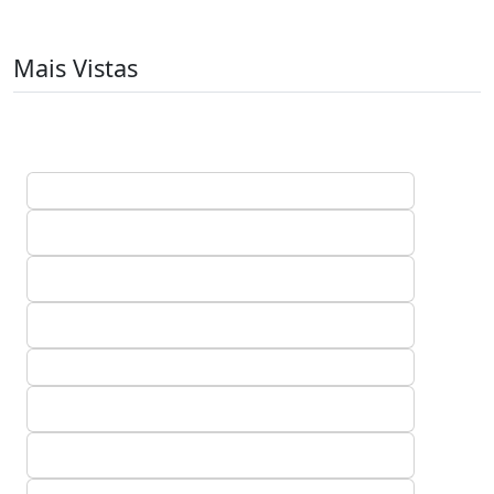
Mais Vistas