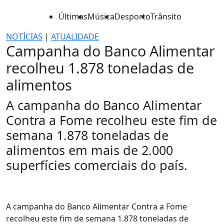
Últimas
Música
Desporto
Trânsito
NOTÍCIAS
|
ATUALIDADE
Campanha do Banco Alimentar
recolheu 1.878 toneladas de
alimentos
A campanha do Banco Alimentar
Contra a Fome recolheu este fim de
semana 1.878 toneladas de
alimentos em mais de 2.000
superfícies comerciais do país.
A campanha do Banco Alimentar Contra a Fome
recolheu este fim de semana 1.878 toneladas de