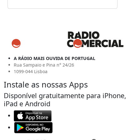
A RÁDIO MAIS OUVIDA DE PORTUGAL
Rua Sampaio e Pina n° 24/26
1099-044 Lisboa
Instale as nossas Apps
Disponível gratuitamente para iPhone,
iPad e Android