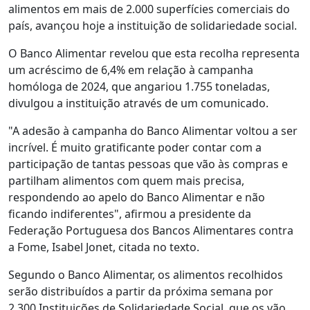
alimentos em mais de 2.000 superfícies comerciais do
país, avançou hoje a instituição de solidariedade social.
O Banco Alimentar revelou que esta recolha representa
um acréscimo de 6,4% em relação à campanha
homóloga de 2024, que angariou 1.755 toneladas,
divulgou a instituição através de um comunicado.
"A adesão à campanha do Banco Alimentar voltou a ser
incrível. É muito gratificante poder contar com a
participação de tantas pessoas que vão às compras e
partilham alimentos com quem mais precisa,
respondendo ao apelo do Banco Alimentar e não
ficando indiferentes", afirmou a presidente da
Federação Portuguesa dos Bancos Alimentares contra
a Fome, Isabel Jonet, citada no texto.
Segundo o Banco Alimentar, os alimentos recolhidos
serão distribuídos a partir da próxima semana por
2.300 Instituições de Solidariedade Social, que os vão