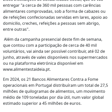
entregar "a cerca de 360 mil pessoas com carências
alimentares comprovadas, sob a forma de cabazes ou
de refeições confecionadas servidas em lares, apoio ao
domicilio, creches, refeições a pessoas sem abrigo,
entre outras".
Além da campanha presencial deste fim de semana,
que contou com a participação de cerca de 40 mil
voluntários, vai ainda ser possível contribuir, até 02 de
junho, através de vales disponíveis nos supermercados
ou na plataforma eletrónica disponível em
www.alimentestaideia.pt.
Em 2024, os 21 Bancos Alimentares Contra a Fome
operacionais em Portugal distribuíram um total de 27,5
milhões de quilogramas de alimentos, um movimento
médio de 109 toneladas por dia útil, num valor global
estimado superior a 45 milhões de euros.