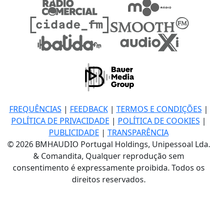
FREQUÊNCIAS
|
FEEDBACK
|
TERMOS E CONDIÇÕES
|
POLÍTICA DE PRIVACIDADE
|
POLÍTICA DE COOKIES
|
PUBLICIDADE
|
TRANSPARÊNCIA
© 2026 BMHAUDIO Portugal Holdings, Unipessoal Lda.
& Comandita, Qualquer reprodução sem
consentimento é expressamente proibida. Todos os
direitos reservados.