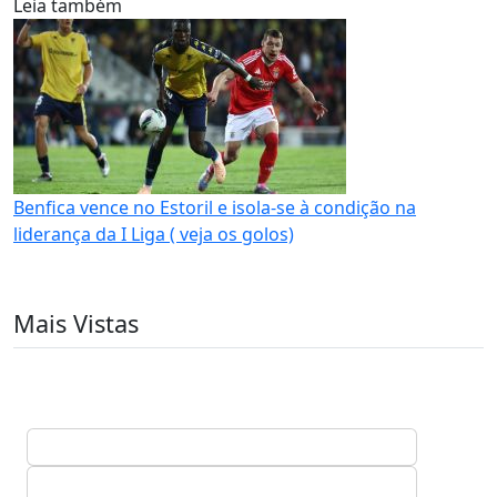
Leia também
Benfica vence no Estoril e isola-se à condição na
liderança da I Liga ( veja os golos)
Mais Vistas