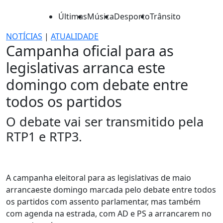
Últimas
Música
Desporto
Trânsito
NOTÍCIAS
|
ATUALIDADE
Campanha oficial para as
legislativas arranca este
domingo com debate entre
todos os partidos
O debate vai ser transmitido pela
RTP1 e RTP3.
A campanha eleitoral para as legislativas de maio
arrancaeste domingo marcada pelo debate entre todos
os partidos com assento parlamentar, mas também
com agenda na estrada, com AD e PS a arrancarem no