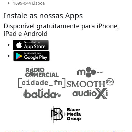
1099-044 Lisboa
Instale as nossas Apps
Disponível gratuitamente para iPhone,
iPad e Android