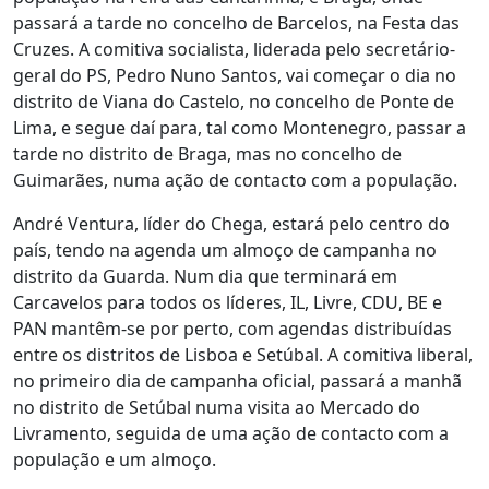
passará a tarde no concelho de Barcelos, na Festa das
Cruzes. A comitiva socialista, liderada pelo secretário-
geral do PS, Pedro Nuno Santos, vai começar o dia no
distrito de Viana do Castelo, no concelho de Ponte de
Lima, e segue daí para, tal como Montenegro, passar a
tarde no distrito de Braga, mas no concelho de
Guimarães, numa ação de contacto com a população.
André Ventura, líder do Chega, estará pelo centro do
país, tendo na agenda um almoço de campanha no
distrito da Guarda. Num dia que terminará em
Carcavelos para todos os líderes, IL, Livre, CDU, BE e
PAN mantêm-se por perto, com agendas distribuídas
entre os distritos de Lisboa e Setúbal. A comitiva liberal,
no primeiro dia de campanha oficial, passará a manhã
no distrito de Setúbal numa visita ao Mercado do
Livramento, seguida de uma ação de contacto com a
população e um almoço.