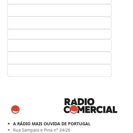
A RÁDIO MAIS OUVIDA DE PORTUGAL
Rua Sampaio e Pina n° 24/26