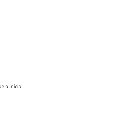
e o início