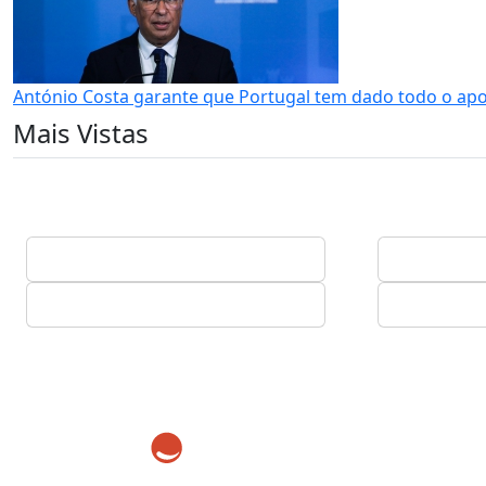
António Costa garante que Portugal tem dado todo o apo
Mais Vistas