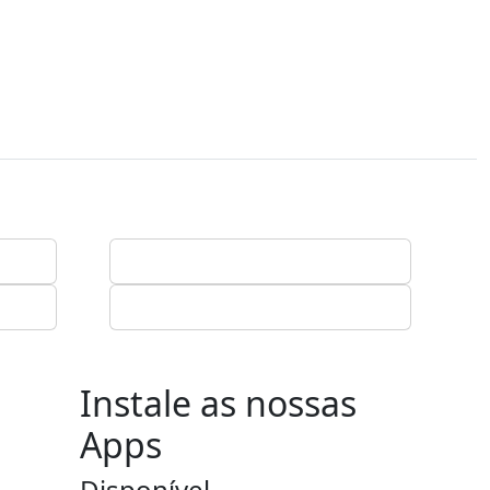
Instale as nossas
Apps
Disponível