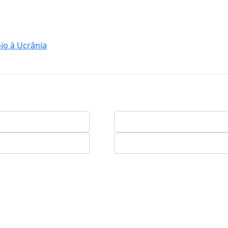
io à Ucrânia