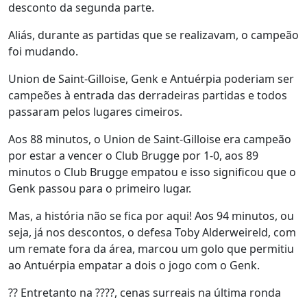
desconto da segunda parte.
Aliás, durante as partidas que se realizavam, o campeão
foi mudando.
Union de Saint-Gilloise, Genk e Antuérpia poderiam ser
campeões à entrada das derradeiras partidas e todos
passaram pelos lugares cimeiros.
Aos 88 minutos, o Union de Saint-Gilloise era campeão
por estar a vencer o Club Brugge por 1-0, aos 89
minutos o Club Brugge empatou e isso significou que o
Genk passou para o primeiro lugar.
Mas, a história não se fica por aqui! Aos 94 minutos, ou
seja, já nos descontos, o defesa Toby Alderweireld, com
um remate fora da área, marcou um golo que permitiu
ao Antuérpia empatar a dois o jogo com o Genk.
?? Entretanto na ????, cenas surreais na última ronda