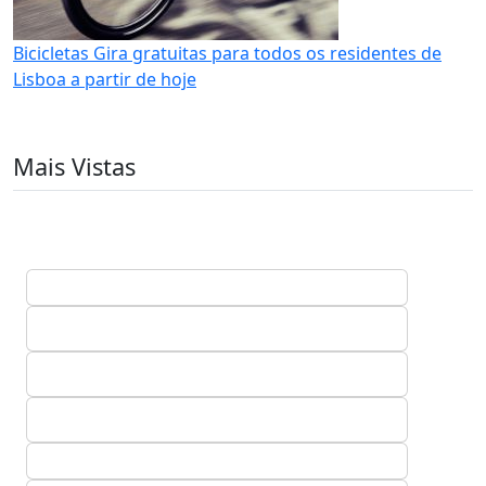
Bicicletas Gira gratuitas para todos os residentes de
Lisboa a partir de hoje
Mais Vistas