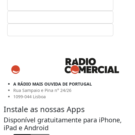
A RÁDIO MAIS OUVIDA DE PORTUGAL
Rua Sampaio e Pina n° 24/26
1099-044 Lisboa
Instale as nossas Apps
Disponível gratuitamente para iPhone,
iPad e Android