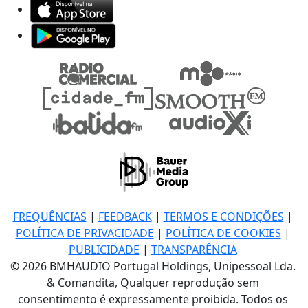
FREQUÊNCIAS
|
FEEDBACK
|
TERMOS E CONDIÇÕES
|
POLÍTICA DE PRIVACIDADE
|
POLÍTICA DE COOKIES
|
PUBLICIDADE
|
TRANSPARÊNCIA
© 2026 BMHAUDIO Portugal Holdings, Unipessoal Lda.
& Comandita, Qualquer reprodução sem
consentimento é expressamente proibida. Todos os