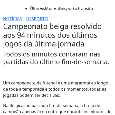
Últimas
Música
Desporto
Trânsito
NOTÍCIAS
|
DESPORTO
Campeonato belga resolvido
aos 94 minutos dos últimos
jogos da última jornada
Todos os minutos contaram nas
partidas do último fim-de-semana.
Um campeonato de futebol é uma maratona ao longo
de toda a temporada e todos os momentos, todas as
jogadas podem ser decisivas.
Na Bélgica, no passado fim-de-semana, o título de
campeão apenas ficou entregue durante os minutos de