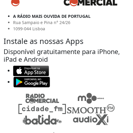
A RÁDIO MAIS OUVIDA DE PORTUGAL
Rua Sampaio e Pina n° 24/26
1099-044 Lisboa
Instale as nossas Apps
Disponível gratuitamente para iPhone,
iPad e Android