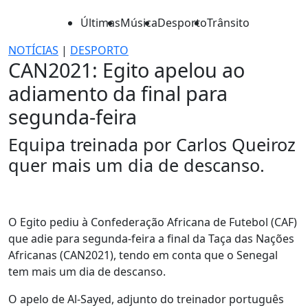
Últimas
Música
Desporto
Trânsito
NOTÍCIAS
|
DESPORTO
CAN2021: Egito apelou ao
adiamento da final para
segunda-feira
Equipa treinada por Carlos Queiroz
quer mais um dia de descanso.
O Egito pediu à Confederação Africana de Futebol (CAF)
que adie para segunda-feira a final da Taça das Nações
Africanas (CAN2021), tendo em conta que o Senegal
tem mais um dia de descanso.
O apelo de Al-Sayed, adjunto do treinador português