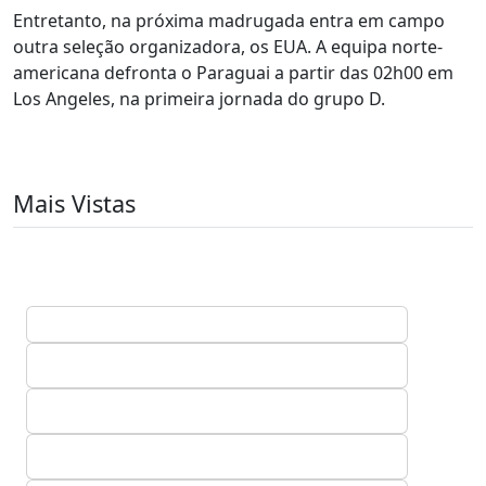
Entretanto, na próxima madrugada entra em campo
outra seleção organizadora, os EUA. A equipa norte-
americana defronta o Paraguai a partir das 02h00 em
Los Angeles, na primeira jornada do grupo D.
Mais Vistas