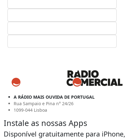
A RÁDIO MAIS OUVIDA DE PORTUGAL
Rua Sampaio e Pina n° 24/26
1099-044 Lisboa
Instale as nossas Apps
Disponível gratuitamente para iPhone,