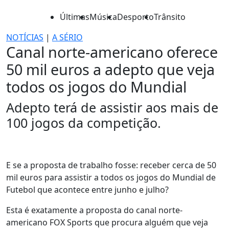
Últimas
Música
Desporto
Trânsito
NOTÍCIAS
|
A SÉRIO
Canal norte-americano oferece
50 mil euros a adepto que veja
todos os jogos do Mundial
Adepto terá de assistir aos mais de
100 jogos da competição.
E se a proposta de trabalho fosse: receber cerca de 50
mil euros para assistir a todos os jogos do Mundial de
Futebol que acontece entre junho e julho?
Esta é exatamente a proposta do canal norte-
americano FOX Sports que procura alguém que veja