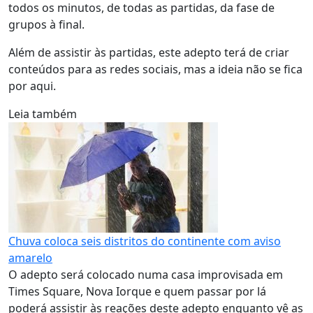
todos os minutos, de todas as partidas, da fase de
grupos à final.
Além de assistir às partidas, este adepto terá de criar
conteúdos para as redes sociais, mas a ideia não se fica
por aqui.
Leia também
Chuva coloca seis distritos do continente com aviso
amarelo
O adepto será colocado numa casa improvisada em
Times Square, Nova Iorque e quem passar por lá
poderá assistir às reações deste adepto enquanto vê as