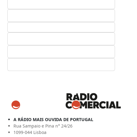
A RÁDIO MAIS OUVIDA DE PORTUGAL
Rua Sampaio e Pina n° 24/26
1099-044 Lisboa