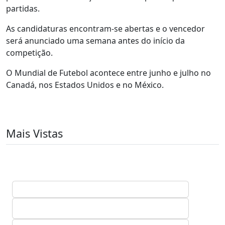
partidas.
As candidaturas encontram-se abertas e o vencedor
será anunciado uma semana antes do início da
competição.
O Mundial de Futebol acontece entre junho e julho no
Canadá, nos Estados Unidos e no México.
Mais Vistas