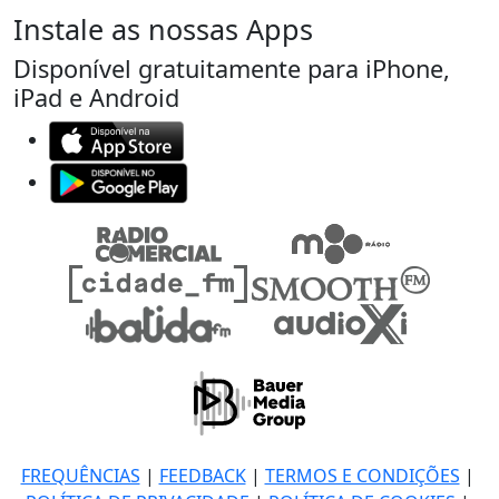
Instale as nossas Apps
Disponível gratuitamente para iPhone,
iPad e Android
FREQUÊNCIAS
|
FEEDBACK
|
TERMOS E CONDIÇÕES
|