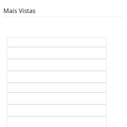
Mais Vistas