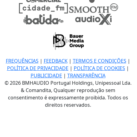
FREQUÊNCIAS
|
FEEDBACK
|
TERMOS E CONDIÇÕES
|
POLÍTICA DE PRIVACIDADE
|
POLÍTICA DE COOKIES
|
PUBLICIDADE
|
TRANSPARÊNCIA
© 2026 BMHAUDIO Portugal Holdings, Unipessoal Lda.
& Comandita, Qualquer reprodução sem
consentimento é expressamente proibida. Todos os
direitos reservados.