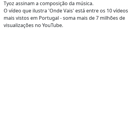
Tyoz assinam a composição da música.
O vídeo que ilustra 'Onde Vais' está entre os 10 vídeos
mais vistos em Portugal - soma mais de 7 milhões de
visualizações no YouTube.