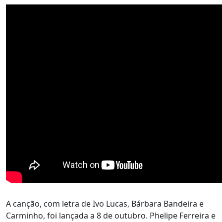
A canção, com letra de Ivo Lucas, Bárbara Bandeira e
Carminho, foi lançada a 8 de outubro. Phelipe Ferreira e