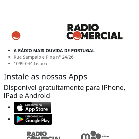
A RÁDIO MAIS OUVIDA DE PORTUGAL
Rua Sampaio e Pina n° 24/26
1099-044 Lisboa
Instale as nossas Apps
Disponível gratuitamente para iPhone,
iPad e Android