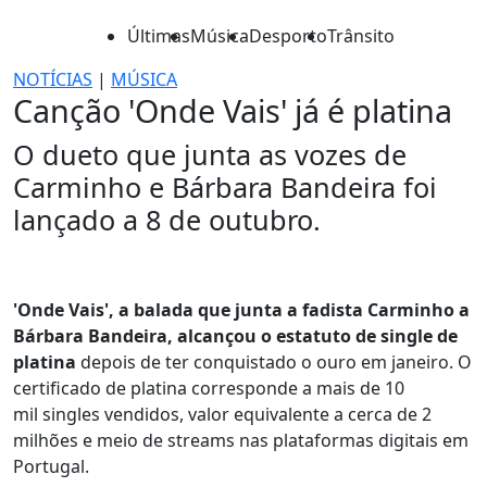
Últimas
Música
Desporto
Trânsito
NOTÍCIAS
|
MÚSICA
Canção 'Onde Vais' já é platina
O dueto que junta as vozes de
Carminho e Bárbara Bandeira foi
lançado a 8 de outubro.
'Onde Vais', a balada que junta a fadista Carminho a
Bárbara Bandeira, alcançou o estatuto de single de
platina
depois de ter conquistado o ouro em janeiro. O
certificado de platina corresponde a mais de 10
mil singles vendidos, valor equivalente a cerca de 2
milhões e meio de streams nas plataformas digitais em
Portugal.