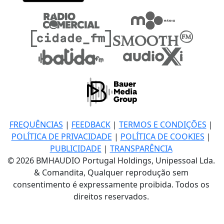
FREQUÊNCIAS
|
FEEDBACK
|
TERMOS E CONDIÇÕES
|
POLÍTICA DE PRIVACIDADE
|
POLÍTICA DE COOKIES
|
PUBLICIDADE
|
TRANSPARÊNCIA
© 2026 BMHAUDIO Portugal Holdings, Unipessoal Lda.
& Comandita, Qualquer reprodução sem
consentimento é expressamente proibida. Todos os
direitos reservados.