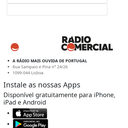
A RÁDIO MAIS OUVIDA DE PORTUGAL
Rua Sampaio e Pina n° 24/26
1099-044 Lisboa
Instale as nossas Apps
Disponível gratuitamente para iPhone,
iPad e Android