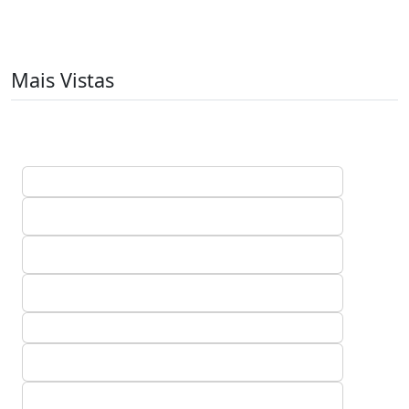
Mais Vistas