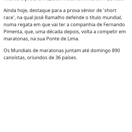
Ainda hoje, destaque para a prova sénior de 'short
race', na qual José Ramalho defende o título mundial,
numa regata em que vai ter a companhia de Fernando
Pimenta, que, uma década depois, volta a competir em
maratonas, na sua Ponte de Lima.
Os Mundiais de maratonas juntam até domingo 890
canoístas, oriundos de 36 países.