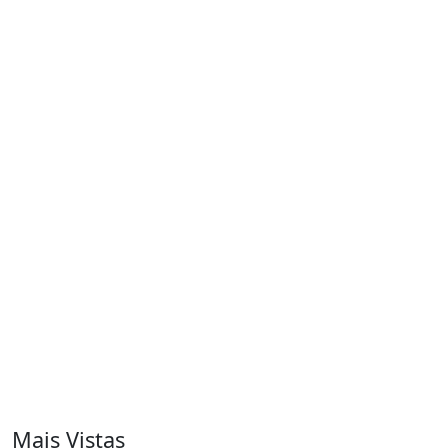
Mais Vistas