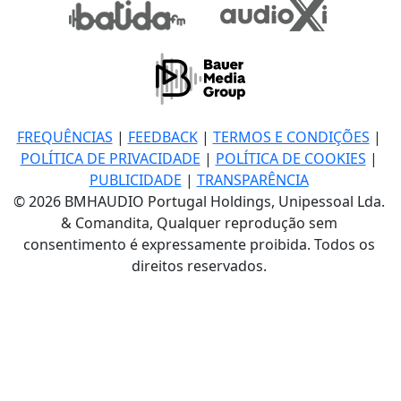
FREQUÊNCIAS
|
FEEDBACK
|
TERMOS E CONDIÇÕES
|
POLÍTICA DE PRIVACIDADE
|
POLÍTICA DE COOKIES
|
PUBLICIDADE
|
TRANSPARÊNCIA
© 2026 BMHAUDIO Portugal Holdings, Unipessoal Lda.
& Comandita, Qualquer reprodução sem
consentimento é expressamente proibida. Todos os
direitos reservados.