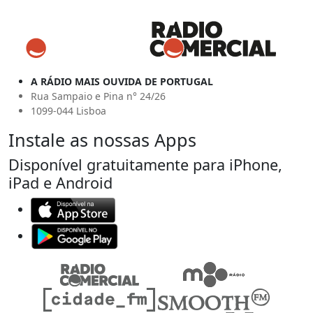
A RÁDIO MAIS OUVIDA DE PORTUGAL
Rua Sampaio e Pina n° 24/26
1099-044 Lisboa
Instale as nossas Apps
Disponível gratuitamente para iPhone,
iPad e Android