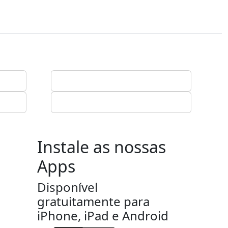
Instale as nossas
Apps
Disponível
gratuitamente para
iPhone, iPad e Android