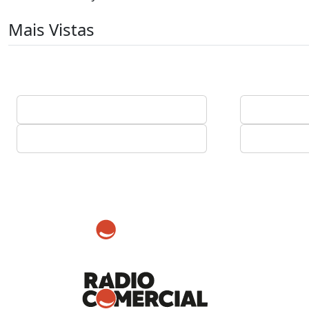
Mais Vistas