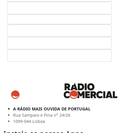
A RÁDIO MAIS OUVIDA DE PORTUGAL
Rua Sampaio e Pina n° 24/26
1099-044 Lisboa