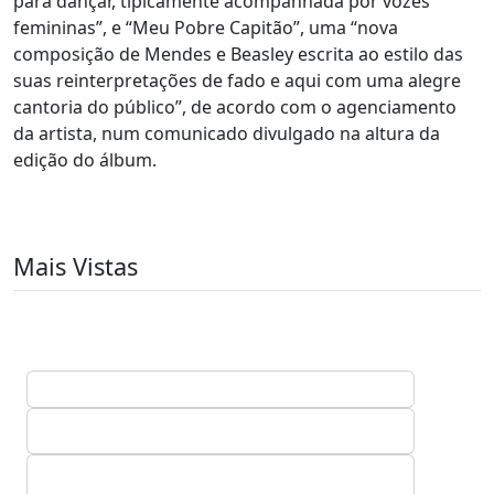
para dançar, tipicamente acompanhada por vozes
femininas”, e “Meu Pobre Capitão”, uma “nova
composição de Mendes e Beasley escrita ao estilo das
suas reinterpretações de fado e aqui com uma alegre
cantoria do público”, de acordo com o agenciamento
da artista, num comunicado divulgado na altura da
edição do álbum.
Mais Vistas