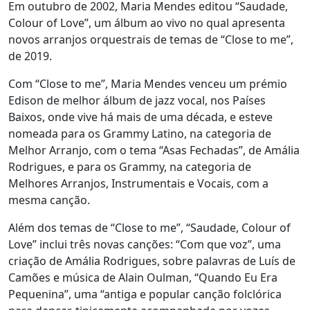
Em outubro de 2002, Maria Mendes editou “Saudade,
Colour of Love”, um álbum ao vivo no qual apresenta
novos arranjos orquestrais de temas de “Close to me”,
de 2019.
Com “Close to me”, Maria Mendes venceu um prémio
Edison de melhor álbum de jazz vocal, nos Países
Baixos, onde vive há mais de uma década, e esteve
nomeada para os Grammy Latino, na categoria de
Melhor Arranjo, com o tema “Asas Fechadas”, de Amália
Rodrigues, e para os Grammy, na categoria de
Melhores Arranjos, Instrumentais e Vocais, com a
mesma canção.
Além dos temas de “Close to me”, “Saudade, Colour of
Love” inclui três novas canções: “Com que voz”, uma
criação de Amália Rodrigues, sobre palavras de Luís de
Camões e música de Alain Oulman, “Quando Eu Era
Pequenina”, uma “antiga e popular canção folclórica