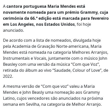
A
cantora portuguesa Maria Mendes está
novamente nomeada para um prémio Grammy, cuja
cerimónia da 66.ª edição está marcada para fevereiro
em Los Angeles, nos Estados Unidos
, foi hoje
anunciado.
De acordo com a lista de nomeados, divulgada hoje
pela Academia de Gravação Norte-americana, Maria
Mendes está nomeada na categoria Melhores Arranjos,
Instrumentais e Vocais, juntamente com o músico John
Beasley com uma versão da música “Com que Voz”,
retirada do álbum ao vivo “Saudade, Colour of Love”, de
2022.
A mesma versão de “Com que voz” valeu a Maria
Mendes e John Beasly uma nomeação aos Grammy
Latino, cujos vencedores são anunciados na próxima
semana em Sevilha, na categoria de Melhor Arranjo.