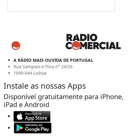
A RÁDIO MAIS OUVIDA DE PORTUGAL
Rua Sampaio e Pina n° 24/26
1099-044 Lisboa
Instale as nossas Apps
Disponível gratuitamente para iPhone,
iPad e Android