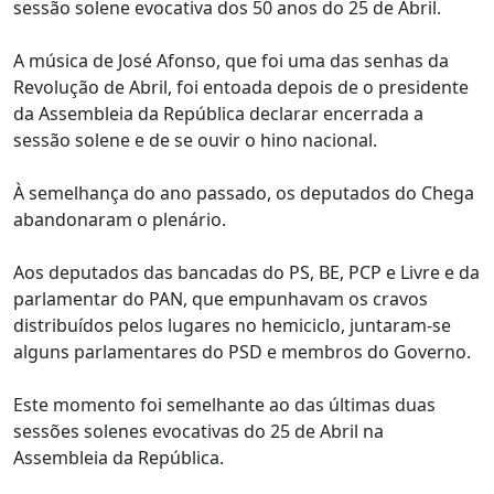
sessão solene evocativa dos 50 anos do 25 de Abril.
A música de José Afonso, que foi uma das senhas da
Revolução de Abril, foi entoada depois de o presidente
da Assembleia da República declarar encerrada a
sessão solene e de se ouvir o hino nacional.
À semelhança do ano passado, os deputados do Chega
abandonaram o plenário.
Aos deputados das bancadas do PS, BE, PCP e Livre e da
parlamentar do PAN, que empunhavam os cravos
distribuídos pelos lugares no hemiciclo, juntaram-se
alguns parlamentares do PSD e membros do Governo.
Este momento foi semelhante ao das últimas duas
sessões solenes evocativas do 25 de Abril na
Assembleia da República.