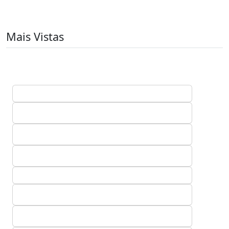
Mais Vistas