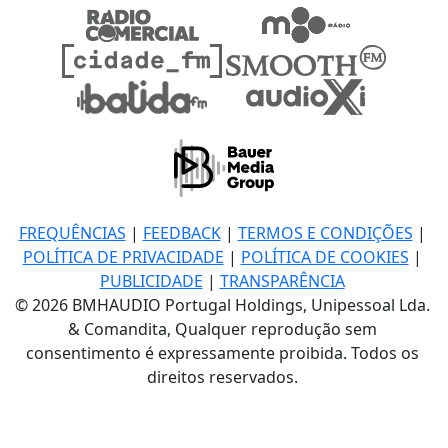
FREQUÊNCIAS
|
FEEDBACK
|
TERMOS E CONDIÇÕES
|
POLÍTICA DE PRIVACIDADE
|
POLÍTICA DE COOKIES
|
PUBLICIDADE
|
TRANSPARÊNCIA
© 2026 BMHAUDIO Portugal Holdings, Unipessoal Lda.
& Comandita, Qualquer reprodução sem
consentimento é expressamente proibida. Todos os
direitos reservados.