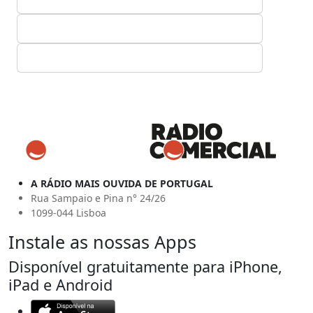
A RÁDIO MAIS OUVIDA DE PORTUGAL
Rua Sampaio e Pina n° 24/26
1099-044 Lisboa
Instale as nossas Apps
Disponível gratuitamente para iPhone,
iPad e Android