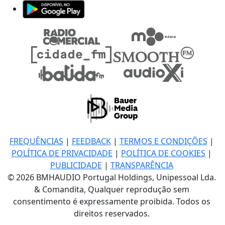
FREQUÊNCIAS
|
FEEDBACK
|
TERMOS E CONDIÇÕES
|
POLÍTICA DE PRIVACIDADE
|
POLÍTICA DE COOKIES
|
PUBLICIDADE
|
TRANSPARÊNCIA
© 2026 BMHAUDIO Portugal Holdings, Unipessoal Lda.
& Comandita, Qualquer reprodução sem
consentimento é expressamente proibida. Todos os
direitos reservados.