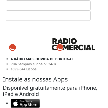
A RÁDIO MAIS OUVIDA DE PORTUGAL
Rua Sampaio e Pina n° 24/26
1099-044 Lisboa
Instale as nossas Apps
Disponível gratuitamente para iPhone,
iPad e Android