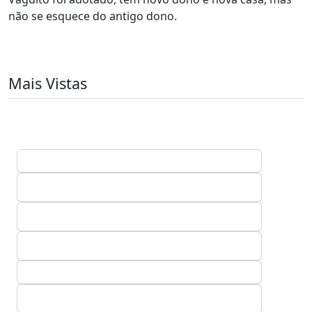
não se esquece do antigo dono.
Mais Vistas