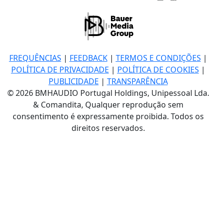
FREQUÊNCIAS
|
FEEDBACK
|
TERMOS E CONDIÇÕES
|
POLÍTICA DE PRIVACIDADE
|
POLÍTICA DE COOKIES
|
PUBLICIDADE
|
TRANSPARÊNCIA
© 2026 BMHAUDIO Portugal Holdings, Unipessoal Lda.
& Comandita, Qualquer reprodução sem
consentimento é expressamente proibida. Todos os
direitos reservados.