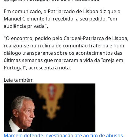
Em comunicado, o Patriarcado de Lisboa diz que o
Manuel Clemente foi recebido, a seu pedido, "em
audiência privada".
"O encontro, pedido pelo Cardeal-Patriarca de Lisboa,
realizou-se num clima de comunhão fraterna e num
diálogo transparente sobre os acontecimentos das
últimas semanas que marcaram a vida da Igreja em
Portugal", acrescenta a nota.
Leia também
Marcelo defende investigação até ao fim de abusos