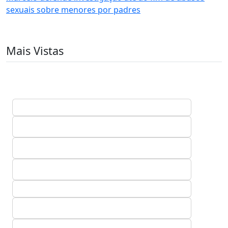
sexuais sobre menores por padres
Mais Vistas