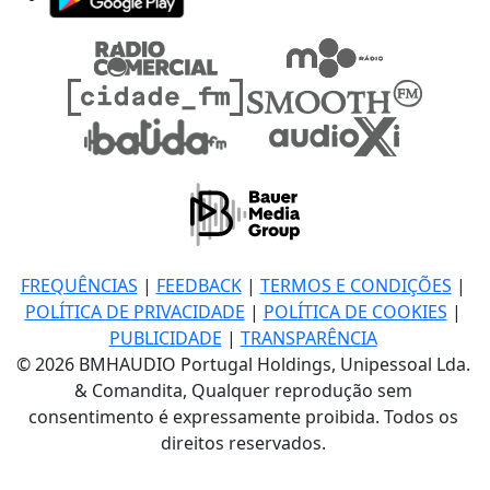
FREQUÊNCIAS
|
FEEDBACK
|
TERMOS E CONDIÇÕES
|
POLÍTICA DE PRIVACIDADE
|
POLÍTICA DE COOKIES
|
PUBLICIDADE
|
TRANSPARÊNCIA
© 2026 BMHAUDIO Portugal Holdings, Unipessoal Lda.
& Comandita, Qualquer reprodução sem
consentimento é expressamente proibida. Todos os
direitos reservados.