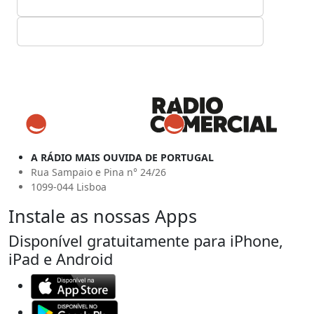
A RÁDIO MAIS OUVIDA DE PORTUGAL
Rua Sampaio e Pina n° 24/26
1099-044 Lisboa
Instale as nossas Apps
Disponível gratuitamente para iPhone,
iPad e Android