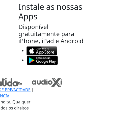
Instale as nossas
Apps
Disponível
gratuitamente para
iPhone, iPad e Android
DE PRIVACIDADE
|
NCIA
ndita, Qualquer
dos os direitos